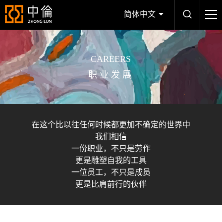
简体中文
CAREERS
职业发展
在这个比以往任何时候都更加不确定的世界中
我们相信
一份职业，不只是劳作
更是雕塑自我的工具
一位员工，不只是成员
更是比肩前行的伙伴