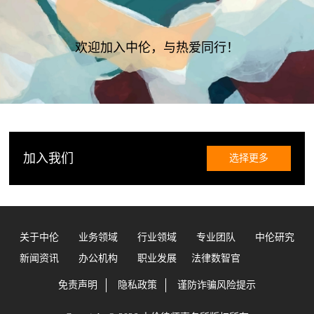
欢迎加入中伦，与热爱同行！
加入我们
选择更多
关于中伦
业务领域
行业领域
专业团队
中伦研究
新闻资讯
办公机构
职业发展
法律数智官
免责声明
隐私政策
谨防诈骗风险提示