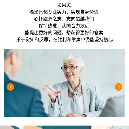
如果您
渴望具化专业实力、实现自身价值
心怀鲲鹏之志，志向超越我们
保持热爱，认同合力致远
能提出更好的问题，想获得更好的答案
乐于觉知和反思，在胜利和掌声中仍能坚持初心