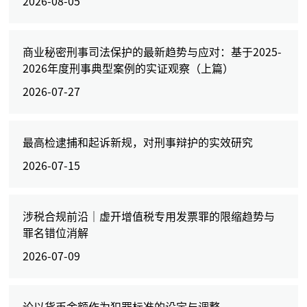
2026-08-05
商业秘密刑事司法保护的最新趋势与应对：基于2025-
2026年度刑事典型案例的实证观察（上篇）
2026-07-27
最高检逮捕和起诉新规，对刑事辩护的实效研究
2026-07-15
涉税合规前沿｜虚开增值税专用发票罪的限缩趋势与
罪名错位消解
2026-07-09