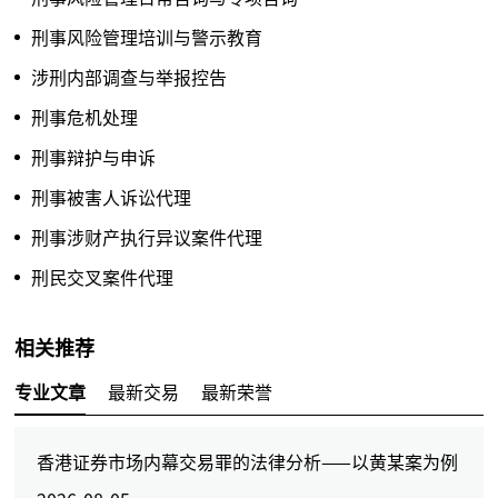
刑事风险管理培训与警示教育
涉刑内部调查与举报控告
刑事危机处理
刑事辩护与申诉
刑事被害人诉讼代理
刑事涉财产执行异议案件代理
刑民交叉案件代理
相关推荐
专业文章
最新交易
最新荣誉
香港证券市场内幕交易罪的法律分析——以黄某案为例