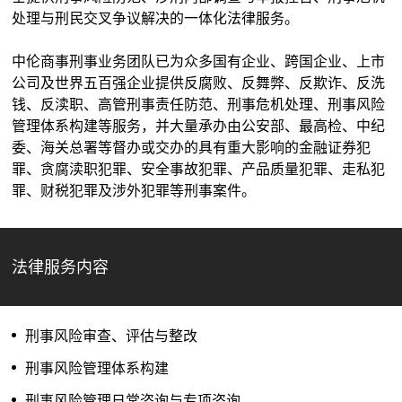
处理与刑民交叉争议解决的一体化法律服务。
中伦商事刑事业务团队已为众多国有企业、跨国企业、上市
公司及世界五百强企业提供反腐败、反舞弊、反欺诈、反洗
钱、反渎职、高管刑事责任防范、刑事危机处理、刑事风险
管理体系构建等服务，并大量承办由公安部、最高检、中纪
委、海关总署等督办或交办的具有重大影响的金融证券犯
罪、贪腐渎职犯罪、安全事故犯罪、产品质量犯罪、走私犯
罪、财税犯罪及涉外犯罪等刑事案件。
法律服务内容
刑事风险审查、评估与整改
刑事风险管理体系构建
刑事风险管理日常咨询与专项咨询