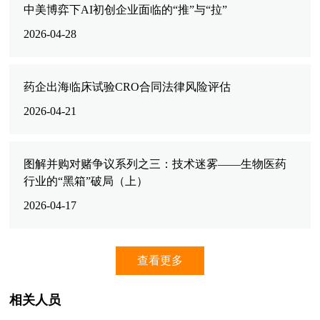
中美博弈下AI初创企业面临的“推”与“拉”
2026-04-28
药企出海临床试验CRO合同法律风险评估
2026-04-21
图解并购对赌争议系列之三：技术迷雾——生物医药
行业的“黑箱”破局（上）
2026-04-17
查看更多
相关人员