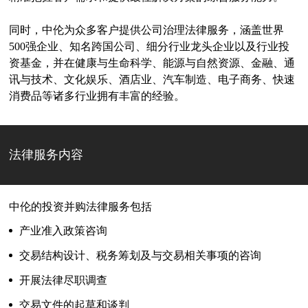
同时，中伦为众多客户提供公司治理法律服务，涵盖世界
500强企业、知名跨国公司、细分行业龙头企业以及行业投
资基金，并在健康与生命科学、能源与自然资源、金融、通
讯与技术、文化娱乐、酒店业、汽车制造、电子商务、快速
消费品等诸多行业拥有丰富的经验。
法律服务内容
中伦的投资并购法律服务包括
产业准入政策咨询
交易结构设计、税务筹划及与交易相关事项的咨询
开展法律尽职调查
交易文件的起草和谈判