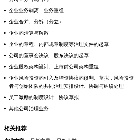
企业业务剥离、业务重组
企业合并、分拆（分立）
企业的清算与解散
企业的章程、内部规章制度等治理文件的起草
公司的董事会决议、股东决议的起草
企业股权架构设计、上市前公司架构重组
企业风险投资的引入及增资协议的谈判、草拟，风险投资
者与创始团队的共同治理安排设计、协调与纠纷处理
员工激励的制度设计、协议草拟
其他公司治理业务
相关推荐