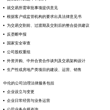
就交易所需审批事项提供意见
根据客户或监管机构的要求出具法律意见书
为交易交割前、过渡期及交割后的整合提供建议
反垄断申报
国家安全审查
公司股权重组
外资并购、中外合资合作谈判及交易架构设计
生产性或房地产类项目的建设、运营、销售
中伦的公司治理法律服务包括
企业设立与变更
企业日常经营与业务运营
公司业务合规咨询