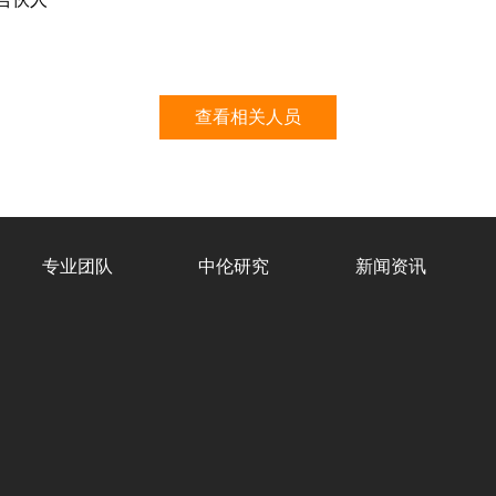
查看相关人员
专业团队
中伦研究
新闻资讯