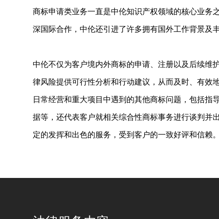
商标申请类业务一直是中伦知识产权领域的核心业务
深国际合作，中伦还引进了许多拥有国外工作背景及
中伦不仅为客户境内外商标的申请、注册以及后续维
律风险提供可行性分析和行动建议，从而及时、有效
日常经营和重大项目中遇到的其他商标问题，包括指
据等，还代表客户就相关综合性商标事务进行谈判并
定的发挥和出色的服务，受到客户的一致好评和信赖