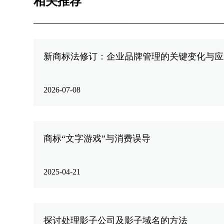
相关推荐
新商标法修订：企业品牌管理的关键变化与应
2026-07-08
商标“文字游戏”与消费误导
2025-04-21
探讨处理影子公司及影子域名的方法