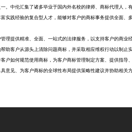
之一。中伦汇集了诸多毕业于国内外名校的律师、商标代理人，
丰富实践经验的复合型人才，能够对客户的商标事务提供全面、
护管理提供精准、全面、一站式的法律服务，以支持客户的商业
地帮助客户从源头上清除问题商标，并采取相应维权行动以制止
导客户如何规范使用商标，为客户商标管理制定方案、提供指导
出具意见、为客户商标的全球性布局提供策略性建议并协助相关
。