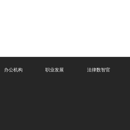
办公机构
职业发展
法律数智官