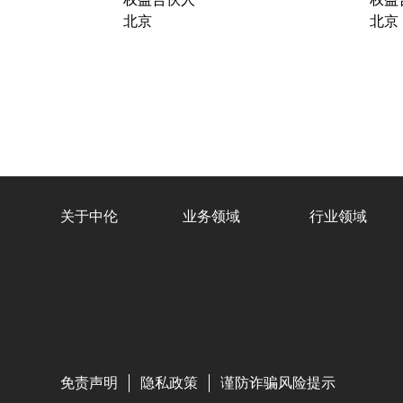
北京
北京
关于中伦
业务领域
行业领域
免责声明
隐私政策
谨防诈骗风险提示