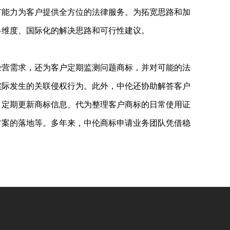
有能力为客户提供全方位的法律服务。为拓宽思路和加
多维度、国际化的解决思路和可行性建议。
经营需求，还为客户定期监测问题商标，并对可能的法
实际发生的关联侵权行为。此外，中伦还协助解答客户
、定期更新商标信息、代为整理客户商标的日常使用证
方案的落地等。多年来，中伦商标申请业务团队凭借稳