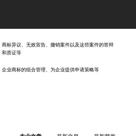
商标异议、无效宣告、撤销案件以及这些案件的答辩
和质证等
企业商标的组合管理、为企业提供申请策略等