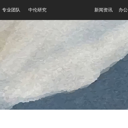
专业团队
中伦研究
新闻资讯
办公