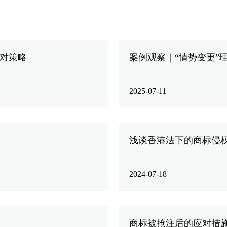
对策略
案例观察｜“情势变更”
2025-07-11
浅谈香港法下的商标侵
2024-07-18
商标被抢注后的应对措