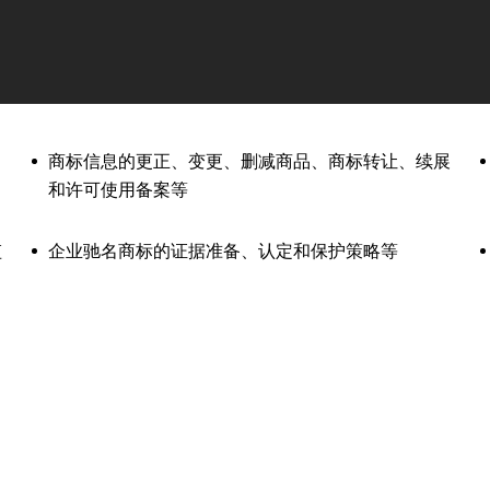
商标信息的更正、变更、删减商品、商标转让、续展
和许可使用备案等
监
企业驰名商标的证据准备、认定和保护策略等