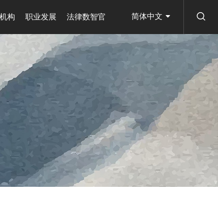
简体中文
机构
职业发展
法律数智官