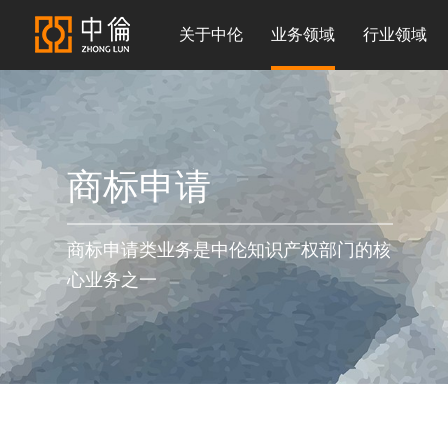
关于中伦
业务领域
行业领域
商标申请
商标申请类业务是中伦知识产权部门的核
心业务之一