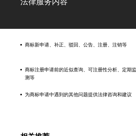
法律服务内容
商标新申请、补正、驳回、公告、注册、注销等
商标注册申请前的近似查询、可注册性分析、定期
测等
为商标申请中遇到的其他问题提供法律咨询和建议