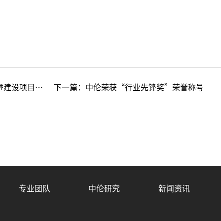
设项目大奖”
下一篇：
中伦荣获“行业先锋奖”荣誉称号
专业团队
中伦研究
新闻资讯