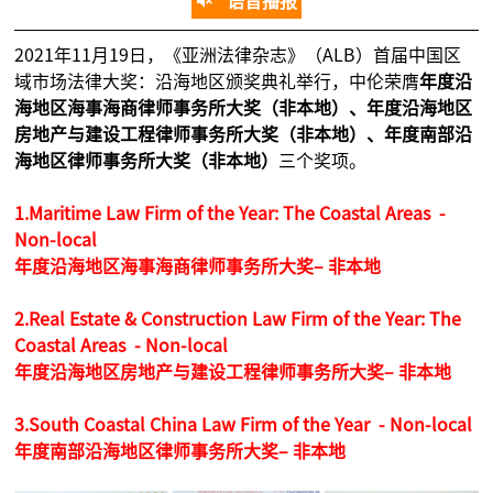
语音播报
2021年11月19日，《亚洲法律杂志》（ALB）首届中国区
域市场法律大奖：沿海地区颁奖典礼举行，中伦荣膺
年度沿
海地区海事海商律师事务所大奖（非本地）、年度沿海地区
房地产与建设工程律师事务所大奖（非本地）、年度南部沿
海地区律师事务所大奖（非本地）
三个奖项。
1.Maritime Law Firm of the Year: The Coastal Areas -
Non-local
年度沿海地区海事海商律师事务所大奖– 非本地
2.Real Estate & Construction Law Firm of the Year: The
Coastal Areas - Non-local
年度沿海地区房地产与建设工程律师事务所大奖– 非本地
3.South Coastal China Law Firm of the Year - Non-local
年度南部沿海地区律师事务所大奖– 非本地