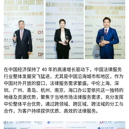
在中国经济保持了 40 年的高速增长驱动下，中国法律服务
行业整体发展突飞猛进，尤其是中国沿海城市和地区，作为
中国对外开放的窗口，法律服务需求繁盛。中伦上海、深
圳、广州、青岛、杭州、南京、海口办公室依托这一独特的
地缘及资源优势，聚焦于当地市场法律服务需求，充分发挥
中伦整体平台优势，通过跨领域、跨区域、跨法域的分工与
合作，为客户持续提供优质、高效的法律服务。