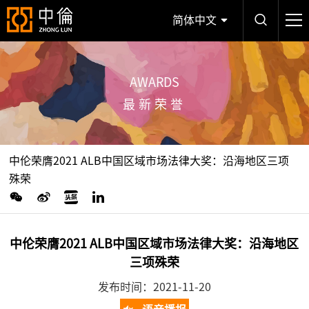
简体中文
AWARDS
最新荣誉
中伦荣膺2021 ALB中国区域市场法律大奖：沿海地区三项
殊荣
中伦荣膺2021 ALB中国区域市场法律大奖：沿海地区
三项殊荣
发布时间：2021-11-20