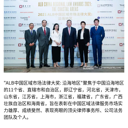
"ALB中国区域市场法律大奖: 沿海地区"聚焦于中国沿海地区
的11个省、直辖市和自治区，即辽宁省，河北省，天津市，
山东省，江苏省，上海市，浙江省，福建省，广东省，广西
壮族自治区和海南省，旨在表彰在中国区域法律服务市场实
力雄厚、成绩斐然、表现亮眼的顶尖律师事务所、公司法务
团队及个人。