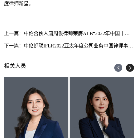
度律师新星。
上一篇：
中伦合伙人唐周俊律师荣膺ALB“2022年中国十五佳资本市场律师”
下一篇：
中伦蝉联IFLR2022亚太年度公司业务中国律师事务所大奖
相关人员