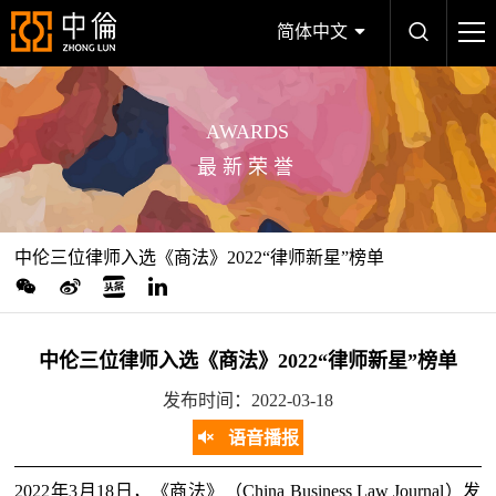
简体中文
AWARDS
最新荣誉
中伦三位律师入选《商法》2022“律师新星”榜单
中伦三位律师入选《商法》2022“律师新星”榜单
发布时间：2022-03-18
语音播报
2022年3月18日，《商法》（China Business Law Journal）发