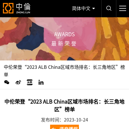
简体中文
AWARDS
最新荣誉
中伦荣登“2023 ALB China区域市场排名：长三角地区”榜
单
中伦荣登“2023 ALB China区域市场排名：长三角地
区”榜单
发布时间：2023-10-24