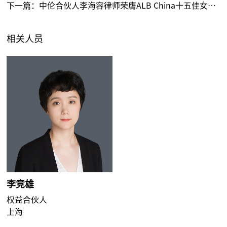
下一篇：
中伦合伙人李海容律师荣膺ALB China十五佳女律师
相关人员
李竞雄
权益合伙人
上海