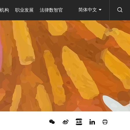
简体中文
机构
职业发展
法律数智官