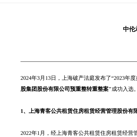
中伦
2024年3月13日，上海破产法庭发布了“2023
股集团股份有限公司预重整转重整案"
成功入选
1、上海青客公共租赁住房租赁经营管理股份有
2022年1月，经上海青客公共租赁住房租赁经