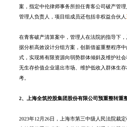
案，指定中伦律师事务所担任青客公司破产管理人
管理人负责人，项目组成员还包括非权益合伙人
在青客破产清算案中，管理人在法院的指导下，
据分析高效设计分组方案，创新借鉴重整程序中
式，实现将有限资源向弱势群体倾斜及维护社会
无生存价值企业退出市场、维护低收入群体生存
考。
2、上海全筑控股集团股份有限公司预重整转重
2023年12月26日，上海市第三中级人民法院