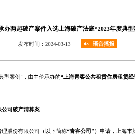
承办两起破产案件入选上海破产法庭“2023年度典型
发布时间：2024-03-13
语音播报
年度典型案例"，由中伦承办的
“上海青客公共租赁住房租赁经
。
限公司破产清算案
营管理股份有限公司（以下简称
“青客公司"
）申请，上海市