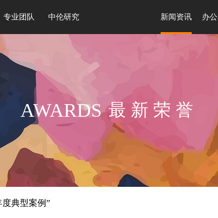
专业团队
中伦研究
新闻资讯
办公
AWARDS
最新荣誉
年度典型案例”