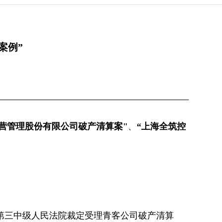
案例”
营管理股份有限公司破产清算案"
、
“上海全筑控
第三中级人民法院裁定受理青客公司破产清算