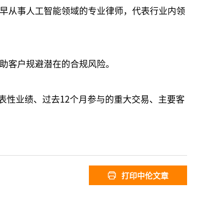
早从事人工智能领域的专业律师，代表行业内领
助客户规避潜在的合规风险。
表性业绩、过去12个月参与的重大交易、主要客
打印中伦文章