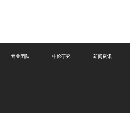
专业团队
中伦研究
新闻资讯
55号-1