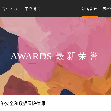
专业团队
中伦研究
新闻资讯
办公
AWARDS
最新荣誉
佳网络安全和数据保护律师