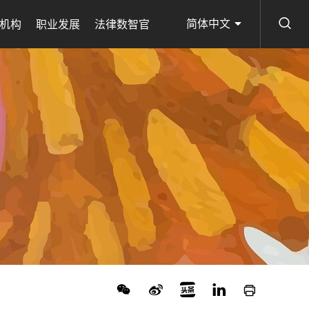
简体中文
机构
职业发展
法律数智官