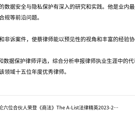
的数据安全与隐私保护有深入的研究和实践。他是业内最
合规等前沿问题。
和非诉案件，使蔡律师能以预见性的视角和丰富的经验协
全和数据保护律师评选，综合分析申报律师执业生涯中的代
该领域十五位年度优秀律师。
六位合伙人荣登《商法》The A-List法律精英2023-24：律师新星榜单