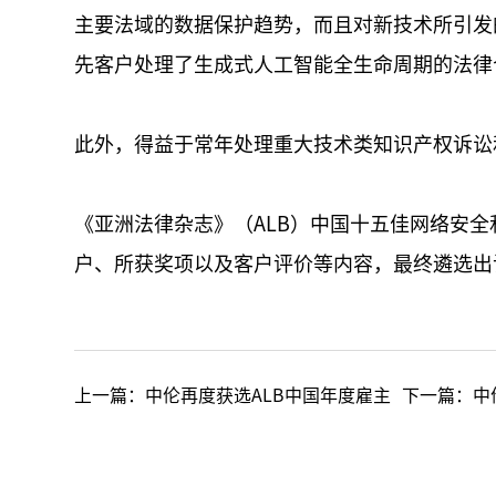
主要法域的数据保护趋势，而且对新技术所引发
先客户处理了生成式人工智能全生命周期的法律
此外，得益于常年处理重大技术类知识产权诉讼
《亚洲法律杂志》（ALB）中国十五佳网络安
户、所获奖项以及客户评价等内容，最终遴选出
上一篇：
中伦再度获选ALB中国年度雇主
下一篇：
中伦