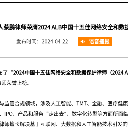
人蔡鹏律师荣膺2024 ALB中国十五佳网络安全和数
发布时间：2024-04-22
语音播报
公布了“
2024中国十五佳网络安全和数据保护律师（2024 ALB China
律师荣誉上榜。
与监管合规领域，涉及人工智能、TMT、金融、医疗健
、IPO、产品和服务“走出去"、数字化转型等方面所面
律师擅长解决基于互联网、大数据和人工智能技术引发的