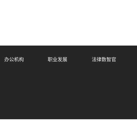
办公机构
职业发展
法律数智官