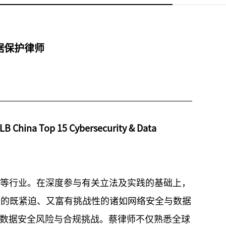
据保护律师
 Top 15 Cybersecurity & Data
康等行业。在深度参与有关立法及实践的基础上，
临的既紧迫、又富有挑战性的诸如网络安全与数据
数据安全风险与合规挑战。蔡律师不仅熟悉全球