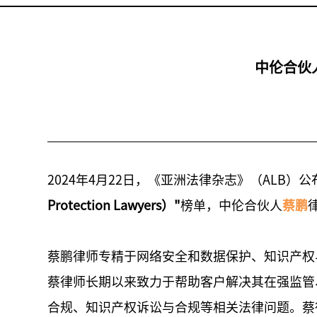
中伦合伙
2024年4月22日，《亚洲法律杂志》（ALB）
Protection Lawyers）"
榜单，中伦合伙人
蔡鹏
蔡鹏律师专精于网络安全和数据保护、知识产权
蔡律师长期以来致力于帮助客户解决其在强监管
合规、知识产权诉讼与合规等相关法律问题。蔡