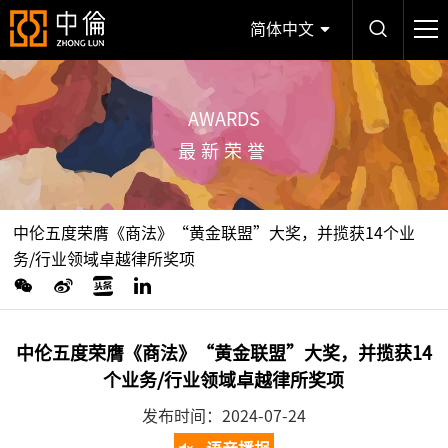
简体中文
AWARDS
最新荣誉
中伦五度荣膺《商法》“黄金联盟”大奖，并揽获14个业
务/行业领域卓越律所奖项
中伦五度荣膺《商法》“黄金联盟”大奖，并揽获14
个业务/行业领域卓越律所奖项
发布时间：2024-07-24