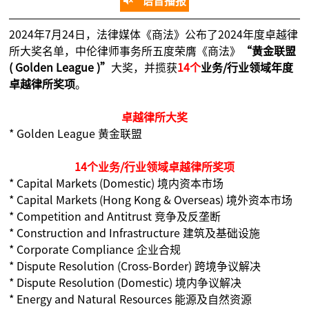
语音播报
2024年7月24日，法律媒体《商法》公布了2024年度卓越律
所大奖名单，中伦律师事务所五度荣膺《商法》
“黄金联盟
( Golden League )”
大奖，并揽获
14
个
业务/行业领域年度
卓越律所奖项
。
卓越律所大奖
* Golden League 黄金联盟
14个业务/行业领域卓越律所奖项
* Capital Markets (Domestic) 境内资本市场
* Capital Markets (Hong Kong & Overseas) 境外资本市场
* Competition and Antitrust 竞争及反垄断
* Construction and Infrastructure 建筑及基础设施
* Corporate Compliance 企业合规
* Dispute Resolution (Cross-Border) 跨境争议解决
* Dispute Resolution (Domestic) 境内争议解决
* Energy and Natural Resources 能源及自然资源