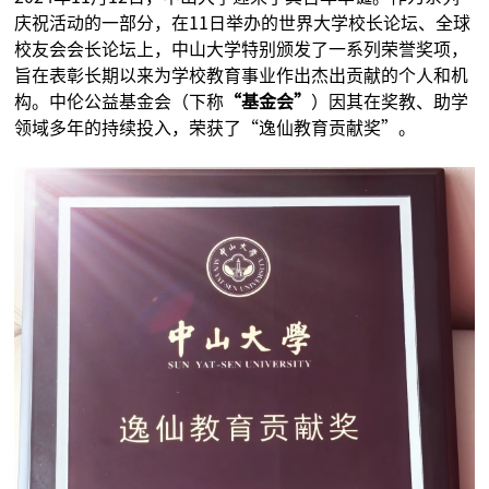
庆祝活动的一部分，在11日举办的世界大学校长论坛、全球
校友会会长论坛上，中山大学特别颁发了一系列荣誉奖项，
旨在表彰长期以来为学校教育事业作出杰出贡献的个人和机
构。中伦公益基金会（下称
“基金会”
）因其在奖教、助学
领域多年的持续投入，荣获了“逸仙教育贡献奖”。