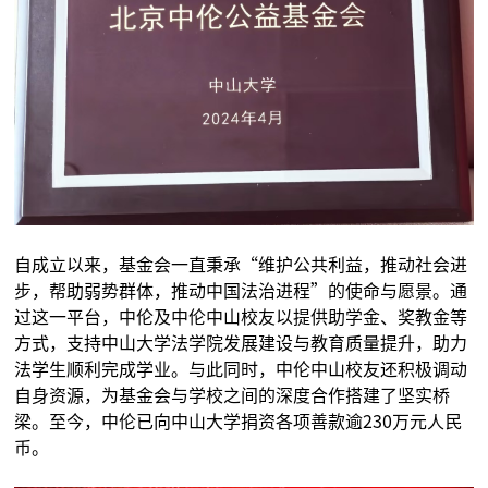
自成立以来，基金会一直秉承“维护公共利益，推动社会进
步，帮助弱势群体，推动中国法治进程”的使命与愿景。通
过这一平台，中伦及中伦中山校友以提供助学金、奖教金等
方式，支持中山大学法学院发展建设与教育质量提升，助力
法学生顺利完成学业。与此同时，中伦中山校友还积极调动
自身资源，为基金会与学校之间的深度合作搭建了坚实桥
梁。至今，中伦已向中山大学捐资各项善款逾230万元人民
币。