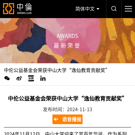
简体中文
AWARDS
最新荣誉
中伦公益基金会荣获中山大学“逸仙教育贡献奖”
中伦公益基金会荣获中山大学“逸仙教育贡献奖”
发布时间：2024-11-13
语音播报
2024年11月12日，中山大学迎来了其百年华诞。作为系列