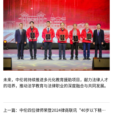
未来，中伦将持续推进多元化教育援助项目，献力法律人才
的培养，推动法学教育与法律职业的深度融合与共同发展。
上一篇：
中伦四位律师荣登2024律商联讯“40岁以下精英”大中华区榜单