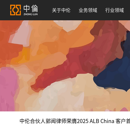
关于中伦
业务领域
行业领域
中伦合伙人郭闻律师荣膺2025 ALB China 客