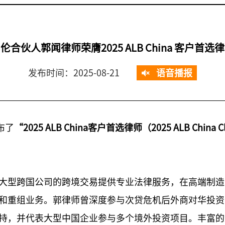
伦合伙人郭闻律师荣膺2025 ALB China 客户首选
发布时间：2025-08-21
语音播报
布了
“2025 ALB China客户首选律师（2025 ALB China Cl
⼤型跨国公司的跨境交易提供专业法律服务，在⾼端制造
和重组业务。郭律师曾深度参与次贷危机后外商对华投资
持，并代表大型中国企业参与多个境外投资项目。丰富的