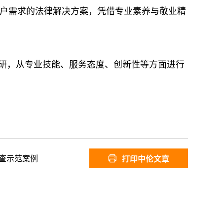
户需求的法律解决方案，凭借专业素养与敬业精
调研，从专业技能、服务态度、创新性等方面进行
查示范案例
打印中伦文章