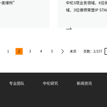
一类律所”
中伦3项业务领域、6位律师
域、3位律师荣登IP ST
1
2
3
4
5
末页
页数：
2/157
专业团队
中伦研究
新闻资讯