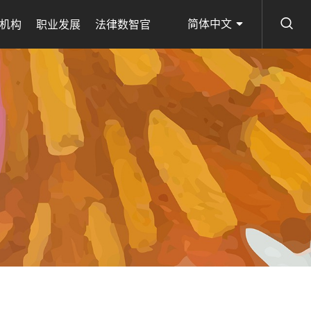
简体中文
机构
职业发展
法律数智官