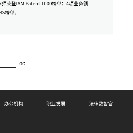
荣登IAM Patent 1000榜单；4项业务领
ARS榜单。
GO
办公机构
职业发展
法律数智官