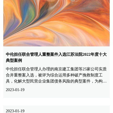
中伦担任联合管理人重整案件入选江苏法院2022年度十大
典型案例
中伦担任联合管理人办理的南京建工集团等25家公司实质
合并重整案入选，被评为综合运用多种破产挽救制度工
具，化解大型民营企业集团债务风险的典型案件，为构建
多层次、开放式、友好型的债务重组制度体系提供了有益
2023-01-19
借鉴。
2023-01-19