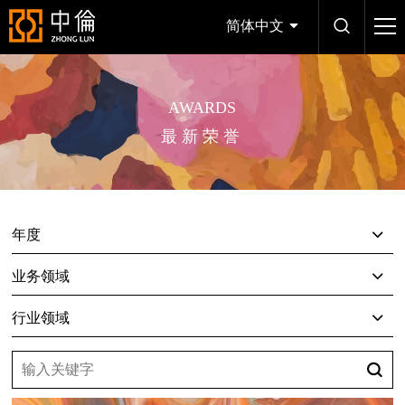
简体中文
AWARDS
最新荣誉
年度
业务领域
行业领域