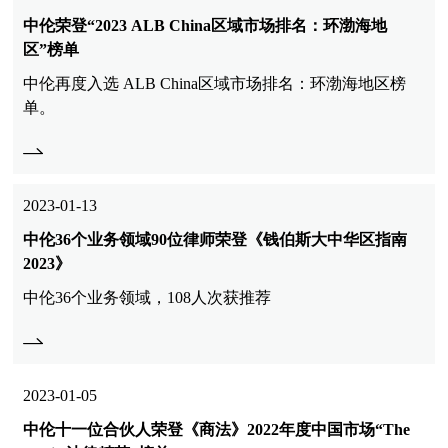
中伦荣登“2023 ALB China区域市场排名：环渤海地
区”榜单
中伦再度入选 ALB China区域市场排名：环渤海地区榜
单。
2023-01-13
中伦36个业务领域90位律师荣登《钱伯斯大中华区指南
2023》
中伦36个业务领域，108人次获推荐
2023-01-05
中伦十一位合伙人荣登《商法》2022年度中国市场“The