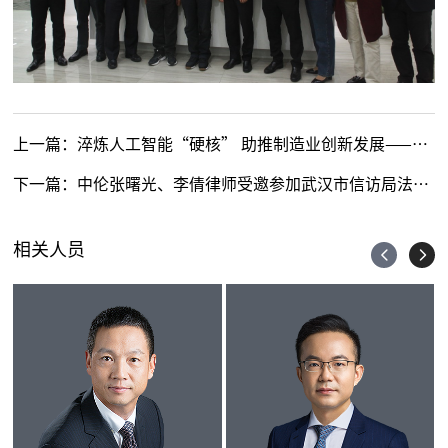
上一篇：
淬炼人工智能“硬核” 助推制造业创新发展——第二届数字化智能制造活动在深举行
下一篇：
中伦张曙光、李倩律师受邀参加武汉市信访局法律专题培训并作报告
相关人员