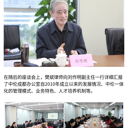
在随后的座谈会上，樊斌律师向刘作明副主任一行详细汇报
了中伦成都办公室自2010年成立以来的发展情况、中伦一体
化的管理模式、业务特色、人才培养机制等。