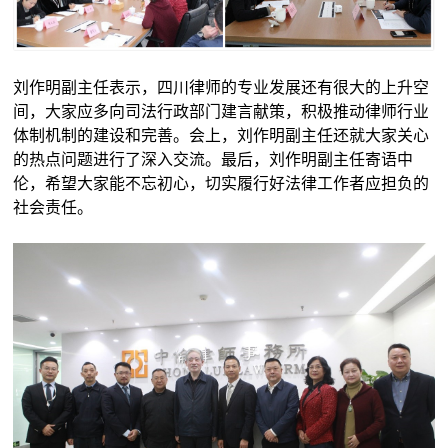
刘作明副主任表示，四川律师的专业发展还有很大的上升空
间，大家应多向司法行政部门建言献策，积极推动律师行业
体制机制的建设和完善。会上，刘作明副主任还就大家关心
的热点问题进行了深入交流。最后，刘作明副主任寄语中
伦，希望大家能不忘初心，切实履行好法律工作者应担负的
社会责任。