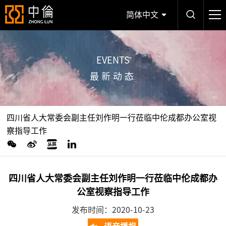
简体中文
EVENTS
最新动态
四川省人大常委会副主任刘作明一行莅临中伦成都办公室视
察指导工作
四川省人大常委会副主任刘作明一行莅临中伦成都办
公室视察指导工作
发布时间：2020-10-23