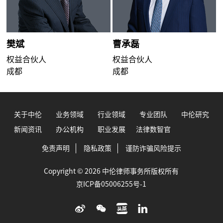
樊斌
曹承磊
权益合伙人
权益合伙人
成都
成都
关于中伦
业务领域
行业领域
专业团队
中伦研究
新闻资讯
办公机构
职业发展
法律数智官
免责声明
隐私政策
谨防诈骗风险提示
Copyright © 2026 中伦律师事务所版权所有
京ICP备05006255号-1