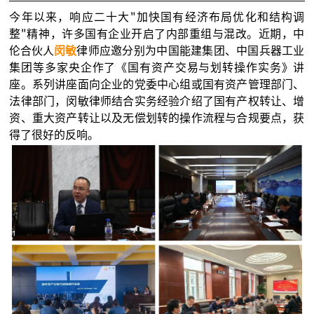
今年以来，响应二十大"加快国有经济布局优化和结构调
整"精神，许多国有企业开启了内部重组与混改。近期，中
伦合伙人
闵敏
律师应邀分别为中国能建集团、中国兵器工业
集团等多家央企作了《国有资产交易与划转操作实务》讲
座。系列讲座面向企业的党委中心组或国有资产管理部门、
法律部门，闵敏律师结合实务经验介绍了国有产权转让、增
资、重大资产转让以及无偿划转的操作流程与合规要点，获
得了很好的反响。