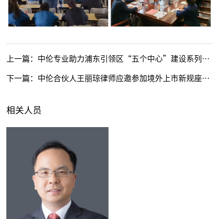
上一篇：
中伦专业助力浦东引领区“五个中心”建设系列公益讲座2023年度四月场圆满举行
下一篇：
中伦合伙人王丽琼律师应邀参加境外上市新规座谈会并作主题演讲
相关人员