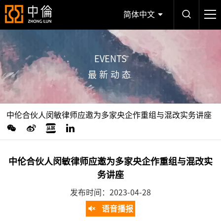
简体中文
EVENTS
最新动态
中伦合伙人闵敏律师应邀为多家央企作重组与混改实务讲座
中伦合伙人闵敏律师应邀为多家央企作重组与混改实
务讲座
发布时间：2023-04-28
语音播报