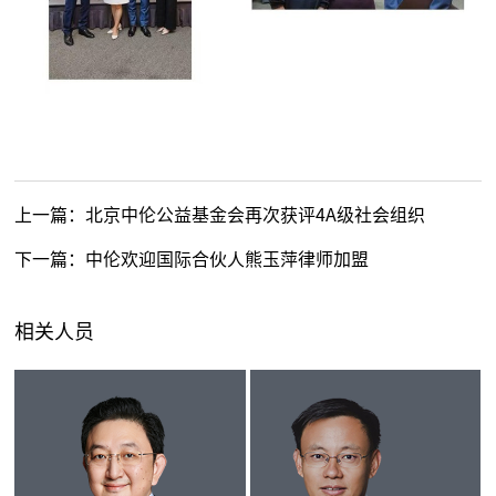
上一篇：
北京中伦公益基金会再次获评4A级社会组织
下一篇：
中伦欢迎国际合伙人熊玉萍律师加盟
相关人员