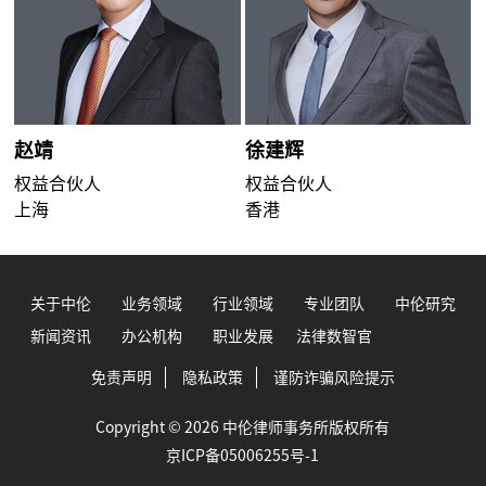
赵靖
徐建辉
权益合伙人
权益合伙人
上海
香港
关于中伦
业务领域
行业领域
专业团队
中伦研究
新闻资讯
办公机构
职业发展
法律数智官
免责声明
隐私政策
谨防诈骗风险提示
Copyright © 2026 中伦律师事务所版权所有
京ICP备05006255号-1