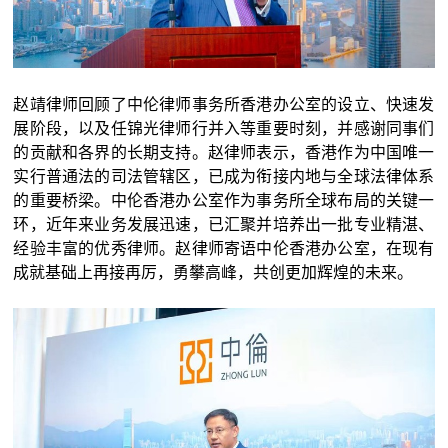
赵靖律师回顾了中伦律师事务所香港办公室的设立、快速发
展阶段，以及任锦光律师行并入等重要时刻，并感谢同事们
的贡献和各界的长期支持。赵律师表示，香港作为中国唯一
实行普通法的司法管辖区，已成为衔接内地与全球法律体系
的重要桥梁。中伦香港办公室作为事务所全球布局的关键一
环，近年来业务发展迅速，已汇聚并培养出一批专业精湛、
经验丰富的优秀律师。赵律师寄语中伦香港办公室，在现有
成就基础上再接再厉，勇攀高峰，共创更加辉煌的未来。