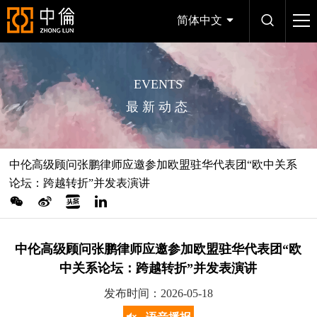
简体中文
EVENTS
最新动态
中伦高级顾问张鹏律师应邀参加欧盟驻华代表团“欧中关系
论坛：跨越转折”并发表演讲
中伦高级顾问张鹏律师应邀参加欧盟驻华代表团“欧
中关系论坛：跨越转折”并发表演讲
发布时间：2026-05-18