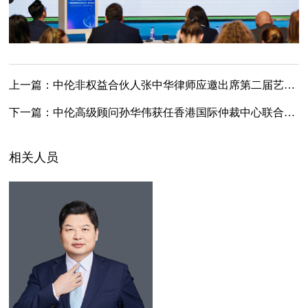
上一篇：
中伦非权益合伙人张中华律师应邀出席第二届艺术法学专业委员会学术会议并作主题分享
下一篇：
中伦高级顾问孙华伟获任香港国际仲裁中心联合副主席
相关人员