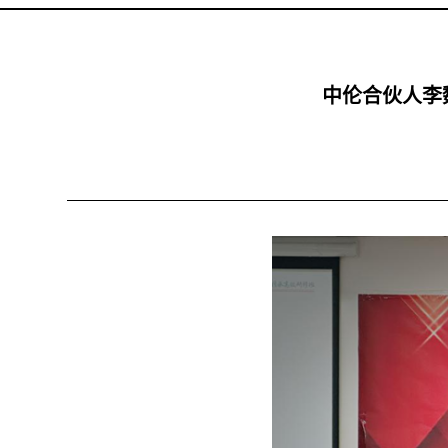
中伦合伙人李