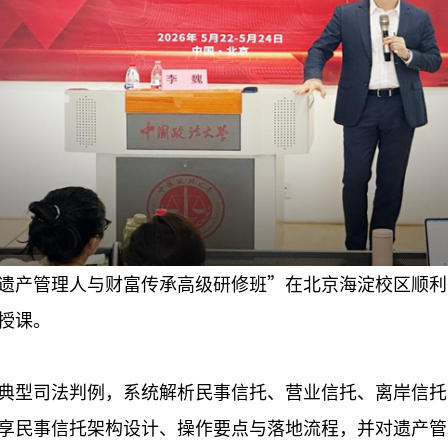
四期“遗产管理人与财富传承高级研修班”在北京海淀校区顺
授课。
典型司法判例，系统解析民事信托、营业信托、离岸信托
享民事信托架构设计、操作要点与落地流程，并对遗产管