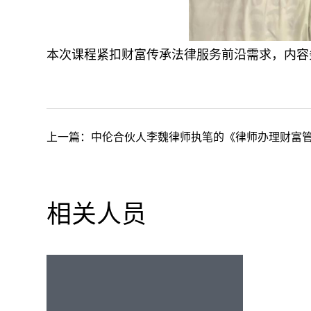
本次课程紧扣财富传承法律服务前沿需求，内容
上一篇：
中伦合伙人李魏律师执笔的《律师办理财富管理法律业务操作指
相关人员