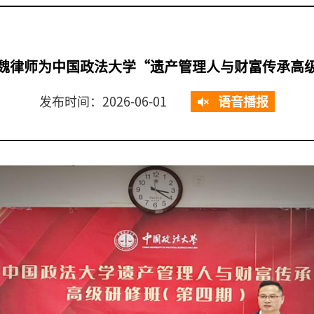
魏律师为中国政法大学“遗产管理人与财富传承高
发布时间：2026-06-01
语音播报