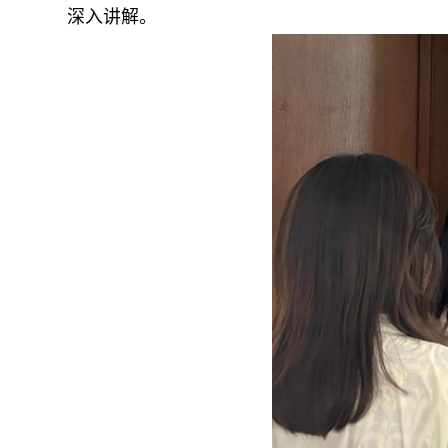
深入讲解。