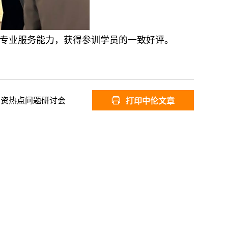
专业服务能力，获得参训学员的一致好评。
投资热点问题研讨会
打印中伦文章