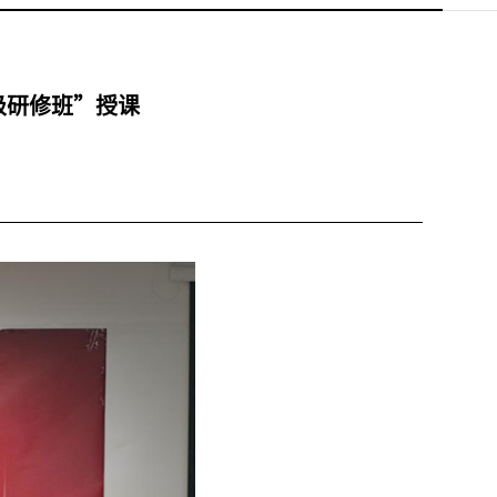
级研修班”授课