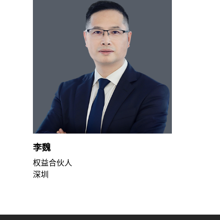
李魏
权益合伙人
深圳