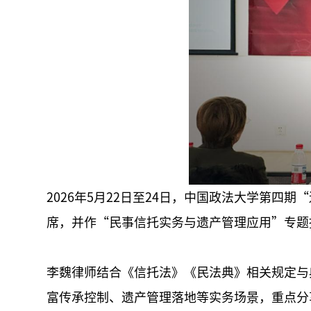
2026年5月22日至24日，中国政法大学第
席，并作“民事信托实务与遗产管理应用”专题
李魏律师结合《信托法》《民法典》相关规定与
富传承控制、遗产管理落地等实务场景，重点分