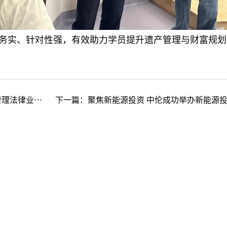
务实、针对性强，有效助力学员提升遗产管理与财富规划
引》获官方发布
下一篇：
聚焦新能源投资 中伦成功举办新能源