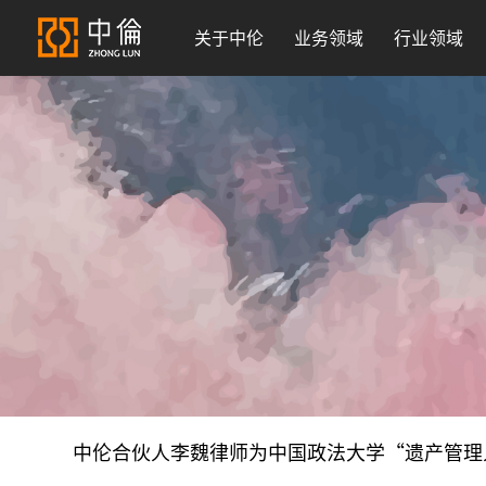
关于中伦
业务领域
行业领域
中伦合伙人李魏律师为中国政法大学“遗产管理