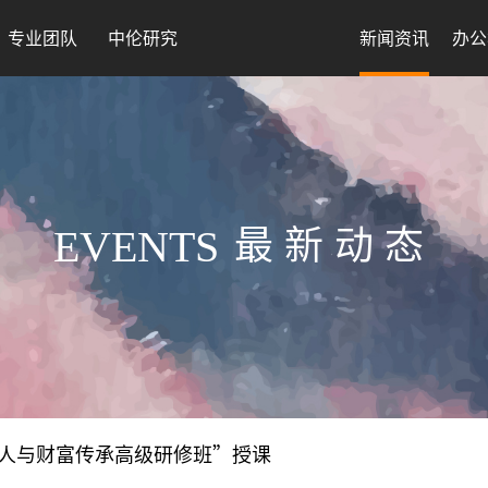
专业团队
中伦研究
新闻资讯
办公
EVENTS
最新动态
人与财富传承高级研修班”授课