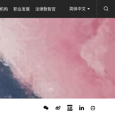
简体中文
机构
职业发展
法律数智官