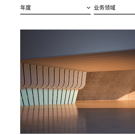
年度
业务领域