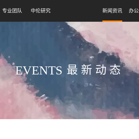
专业团队
中伦研究
新闻资讯
办公
EVENTS
最新动态