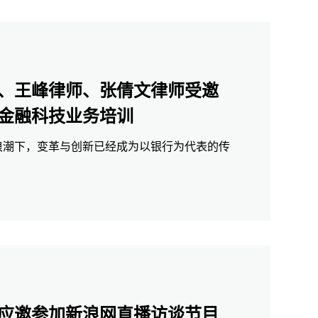
、王峰律师、张倩文律师受邀
金融科技业务培训
浪潮下，变革与创新已经成为以银行为代表的传
应邀参加新浪网直播访谈节目