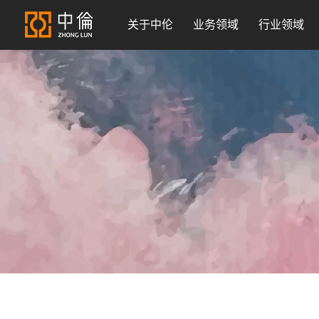
关于中伦
业务领域
行业领域