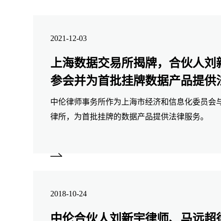
2021-12-03
上海数据交易所揭牌，合伙人刘
参会并为首批挂牌数据产品提供
中伦律师事务所作为上海市经济和信息化委员会
律所，为首批挂牌的数据产品提供法律服务。
2018-10-24
中伦合伙人刘新宇律师、马远超