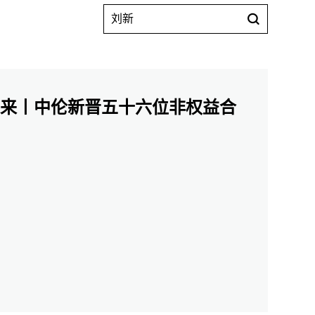
未来丨中伦新晋五十六位非权益合