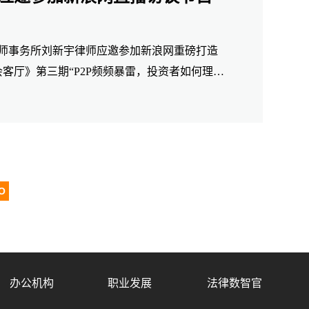
中伦律师事务所刘新宇律师应邀参加新浪网重磅打造
客厅》第三期“P2P频频暴雷，投资者如何理性
办公机构
职业发展
法律数智官