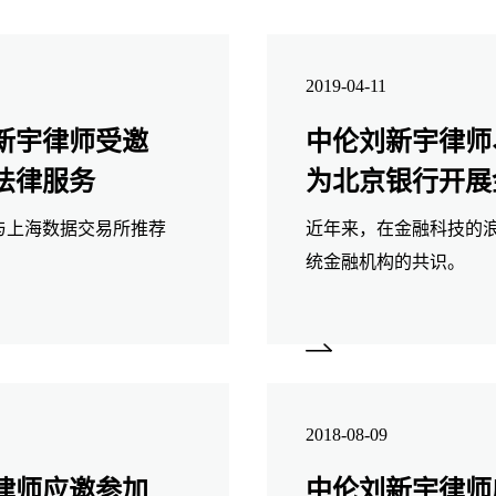
2019-04-11
新宇律师受邀
中伦刘新宇律师
法律服务
为北京银行开展
与上海数据交易所推荐
近年来，在金融科技的
统金融机构的共识。
2018-08-09
律师应邀参加
中伦刘新宇律师