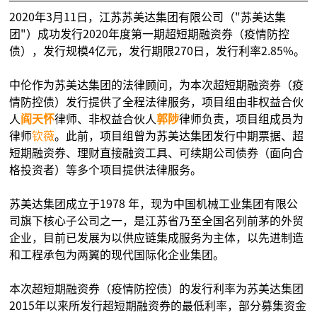
2020年3月11日，江苏苏美达集团有限公司（"苏美达集
团"）成功发行2020年度第一期超短期融资券（疫情防控
债），发行规模4亿元，发行期限270日，发行利率2.85%。
中伦作为苏美达集团的法律顾问，为本次超短期融资券（疫
情防控债）发行提供了全程法律服务，项目组由非权益合伙
人
阎天怀
律师、非权益合伙人
郭陟
律师负责，项目组成员为
律师
钦薇
。此前，项目组曾为苏美达集团发行中期票据、超
短期融资券、理财直接融资工具、可续期公司债券（面向合
格投资者）等多个项目提供法律服务。
苏美达集团成立于1978 年，现为中国机械工业集团有限公
司旗下核心子公司之一，是江苏省乃至全国名列前茅的外贸
企业，目前已发展为以供应链集成服务为主体，以先进制造
和工程承包为两翼的现代国际化企业集团。
本次超短期融资券（疫情防控债）的发行利率为苏美达集团
2015年以来所发行超短期融资券的最低利率，部分募集资金