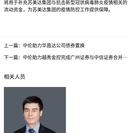
将用于补充苏美达集团与抗击新型冠状病毒肺炎疫情相关的
流动资金，为苏美达集团的疫情防控工作提供保障。
上一篇：
中伦助力华昌达公司债券置换
下一篇：
中伦助力越秀金控完成广州证券与中信证券合并重组
相关人员