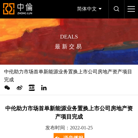
简体中文
DEALS
最新交易
中伦助力市场首单新能源业务置换上市公司房地产资产项目
完成
中伦助力市场首单新能源业务置换上市公司房地产资
产项目完成
发布时间：2022-01-25