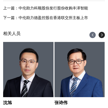
上一篇：
中伦助力科顺股份发行股份收购丰泽智能
下一篇：
中伦助力德盈控股在香港联交所主板上市
相关人员
沈旭
张诗伟