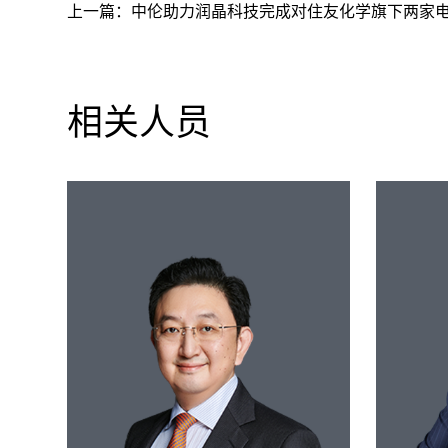
上一篇：
中伦助力润晶科技完成对住友化学旗下两家电子化学品公
相关人员