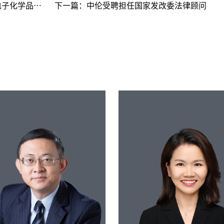
司的全资收购
下一篇：
中伦受聘担任国家发改委法律顾问