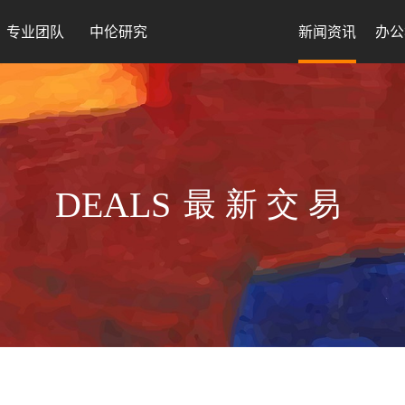
专业团队
中伦研究
新闻资讯
办公
DEALS
最新交易