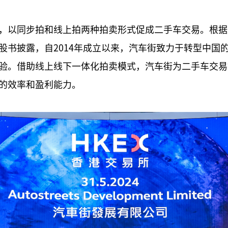
，以同步拍和线上拍两种拍卖形式促成二手车交易。根据灼
股书披露，自2014年成立以来，汽车街致力于转型中国
验。借助线上线下一体化拍卖模式，汽车街为二手车交易
的效率和盈利能力。