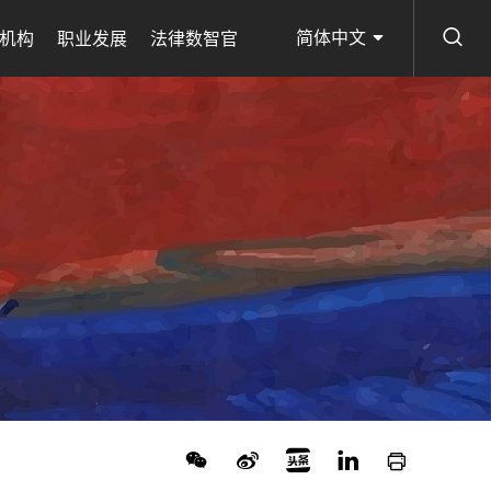
简体中文
机构
职业发展
法律数智官