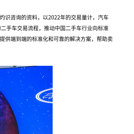
识咨询的资料，以2022年的交易量计，汽车
的二手车交易流程，推动中国二手车行业向标准
提供端到端的标准化和可靠的解决方案，帮助卖