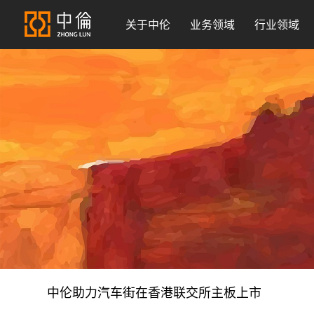
关于中伦
业务领域
行业领域
中伦助力汽车街在香港联交所主板上市