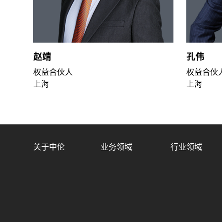
赵靖
孔伟
权益合伙人
权益合伙
上海
上海
关于中伦
业务领域
行业领域