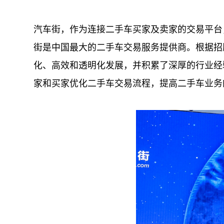
汽车街，作为连接二手车买家及卖家的交易平台
街是中国最大的二手车交易服务提供商。根据招
化、高效和透明化发展，并积累了深厚的行业经
家和买家优化二手车交易流程，提高二手车业务