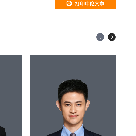
打印中伦文章