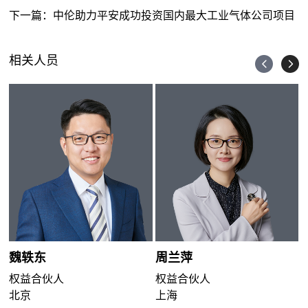
下一篇：
中伦助力平安成功投资国内最大工业气体公司项目
相关人员
魏轶东
周兰萍
权益合伙人
权益合伙人
北京
上海