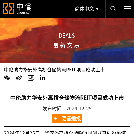
简体中文
DEALS
最新交易
中伦助力华安外高桥仓储物流REIT项目成功上市
中伦助力华安外高桥仓储物流REIT项目成功上市
发布时间：2024-12-25
语音播报
2024年12月25日，华安外高桥仓储物流封闭式基础设施证