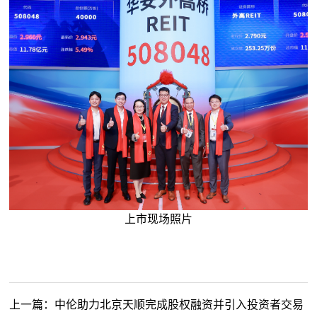
上市现场照片
上一篇：
中伦助力北京天顺完成股权融资并引入投资者交易