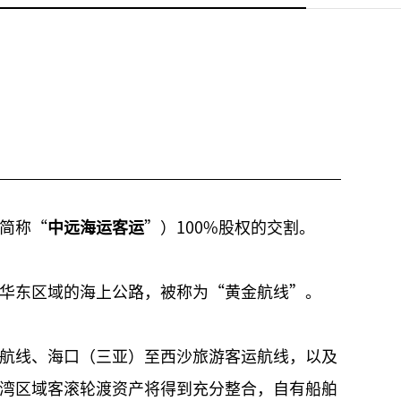
简称“
中远海运客运
”）100%股权的交割。
华东区域的海上公路，被称为“黄金航线”。
航线、海口（三亚）至西沙旅游客运航线，以及
湾区域客滚轮渡资产将得到充分整合，自有船舶