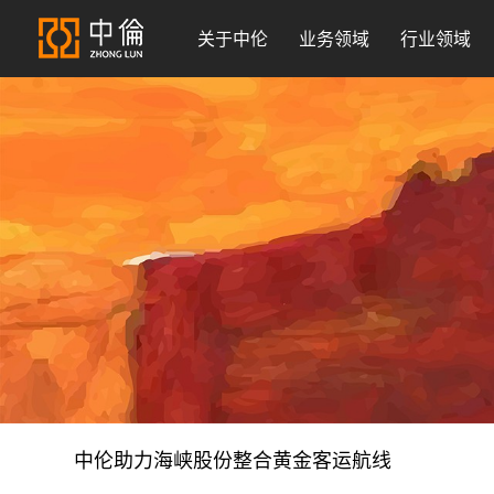
关于中伦
业务领域
行业领域
中伦助力海峡股份整合黄金客运航线