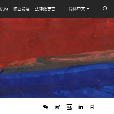
简体中文
机构
职业发展
法律数智官