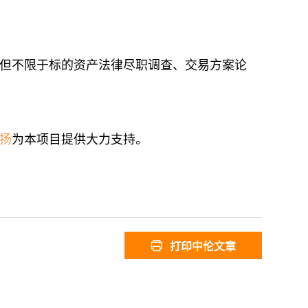
但不限于标的资产法律尽职调查、交易方案论
扬
为本项目提供大力支持。
打印中伦文章