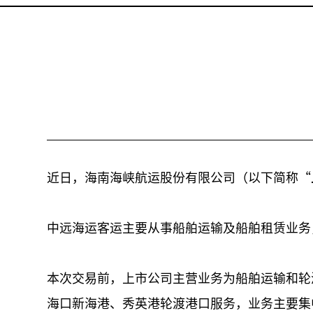
近日，海南海峡航运股份有限公司（以下简称“
中远海运客运主要从事船舶运输及船舶租赁业务
本次交易前，上市公司主营业务为船舶运输和轮
海口新海港、秀英港轮渡港口服务，业务主要集