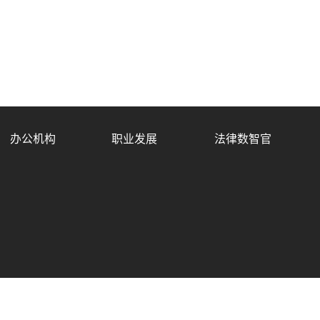
办公机构
职业发展
法律数智官