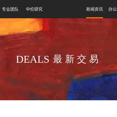
专业团队
中伦研究
新闻资讯
办公
DEALS
最新交易