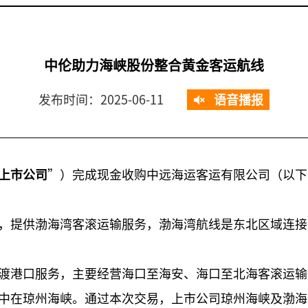
中伦助力海峡股份整合黄金客运航线
发布时间：2025-06-11
语音播报
上市公司
”）完成现金收购中远海运客运有限公司（以下
，提供渤海湾客滚运输服务，渤海湾航线是东北区域连接
渡港口服务，主要经营海口至海安、海口至北海客滚运输
中在琼州海峡。通过本次交易，上市公司琼州海峡及渤海