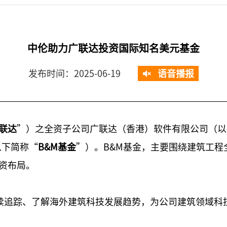
中伦助力广联达投资国际知名美元基金
发布时间：2025-06-19
语音播报
联达
”）之全资子公司广联达（香港）软件有限公司（以
.（以下简称“
B&M基金
”）。B&M基金，主要围绕建筑工
资布局。
在持续追踪、了解海外建筑科技发展趋势，为公司建筑领域