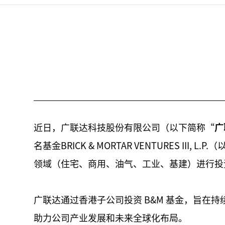
近日，广联达科技股份有限公司（以下简称“
广
名基金BRICK & MORTAR VENTURES III, L.P
领域（住宅、商用、油气、工业、基建）进行投
广联达通过香港子公司投资 B&M 基金，旨
助力公司产业发展和未来全球化布局。