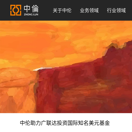
关于中伦
业务领域
行业领域
中伦助力广联达投资国际知名美元基金