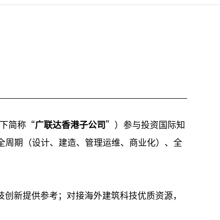
下简称“
广联达香港子公司
”）参与投资国际知
程全周期（设计、建造、管理运维、商业化）、全
科技创新提供参考；对接海外建筑科技优质资源，