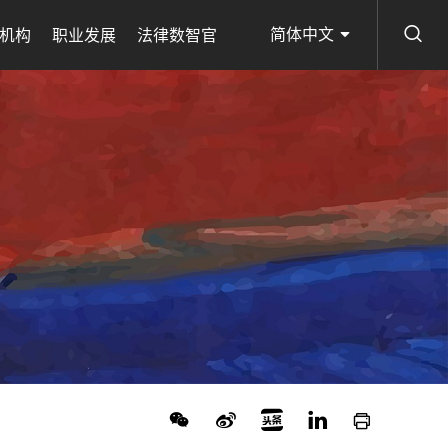
简体中文
机构
职业发展
法律数智官