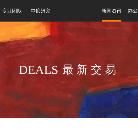
专业团队
中伦研究
新闻资讯
办公
DEALS
最新交易