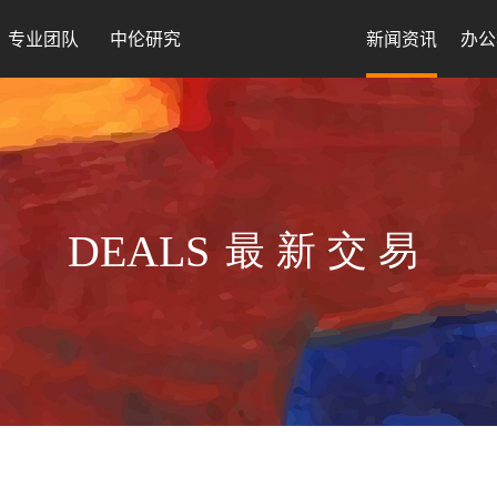
专业团队
中伦研究
新闻资讯
办公
DEALS
最新交易