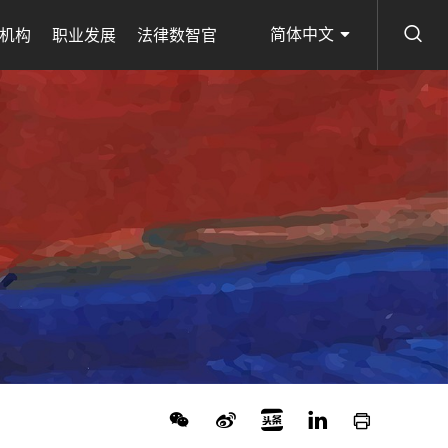
简体中文
机构
职业发展
法律数智官