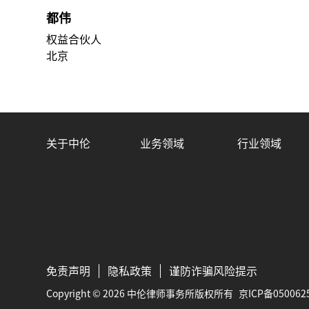
都伟
权益合伙人
北京
关于中伦
业务领域
行业领域
免责声明
隐私政策
谨防诈骗风险提示
Copyright © 2026 中伦律师事务所版权所有
京ICP备050062