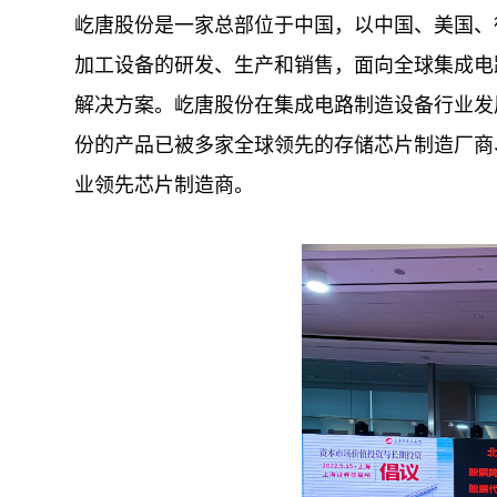
屹唐股份是一家总部位于中国，以中国、美国、
加工设备的研发、生产和销售，面向全球集成电
解决方案。屹唐股份在集成电路制造设备行业发
份的产品已被多家全球领先的存储芯片制造厂商
业领先芯片制造商。