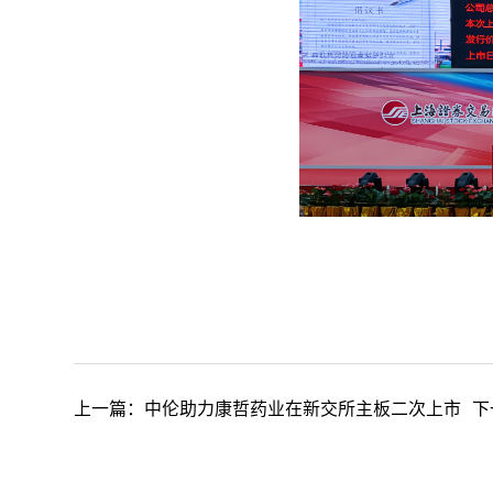
上一篇：
中伦助力康哲药业在新交所主板二次上市
下