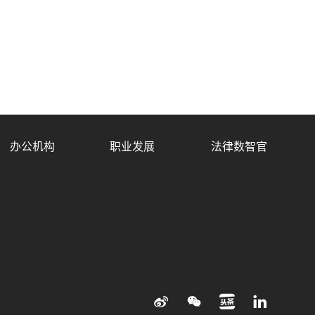
办公机构
职业发展
法律数智官