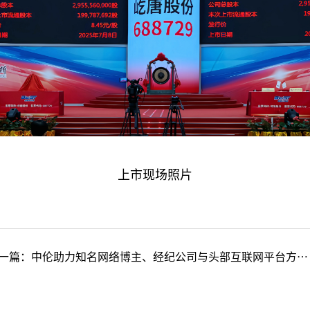
上市现场照片
一篇：
中伦助力知名网络博主、经纪公司与头部互联网平台方达成独家经纪分约协议