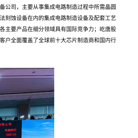
备公司，主要从事集成电路制造过程中所需晶圆
法刻蚀设备在内的集成电路制造设备及配套工艺
各主要产品在细分领域具有国际竞争力；屹唐股
客户全面覆盖了全球前十大芯片制造商和国内行