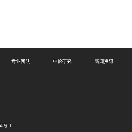
专业团队
中伦研究
新闻资讯
55号-1