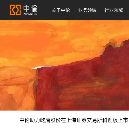
关于中伦
业务领域
行业领域
中伦助力屹唐股份在上海证券交易所科创板上市