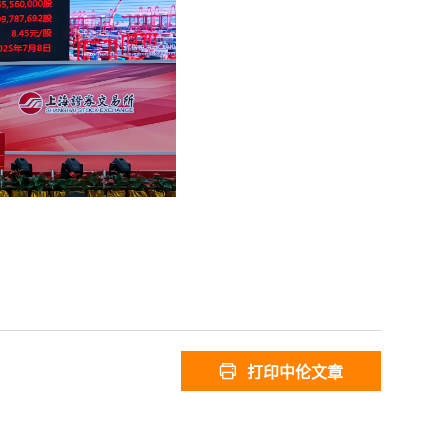
打印中伦文章