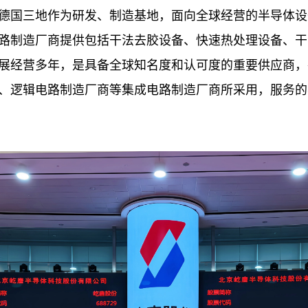
德国三地作为研发、制造基地，面向全球经营的半导体设
路制造厂商提供包括干法去胶设备、快速热处理设备、干
展经营多年，是具备全球知名度和认可度的重要供应商，
、逻辑电路制造厂商等集成电路制造厂商所采用，服务的