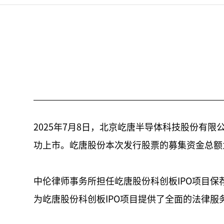
2025年7月8日，北京屹唐半导体科技股份有
功上市。屹唐股份本次发行股票的募集资金总额为2
中伦律师事务所担任屹唐股份科创板IPO项目
为屹唐股份科创板IPO项目提供了全面的法律服