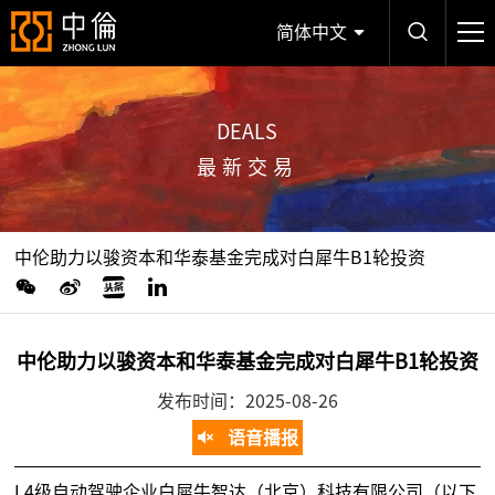
简体中文
DEALS
最新交易
中伦助力以骏资本和华泰基金完成对白犀牛B1轮投资
中伦助力以骏资本和华泰基金完成对白犀牛B1轮投资
发布时间：2025-08-26
语音播报
L4级自动驾驶企业白犀牛智达（北京）科技有限公司（以下