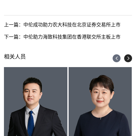
上一篇：
中伦成功助力农大科技在北京证券交易所上市
下一篇：
中伦助力海致科技集团在香港联交所主板上市
相关人员