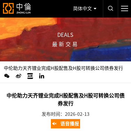
简体中文
DEALS
最新交易
中伦助力天齐锂业完成H股配售及H股可转换公司债券发行
中伦助力天齐锂业完成H股配售及H股可转换公司债
券发行
发布时间：2026-02-13
语音播报