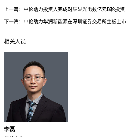
上一篇：
中伦助力投资人完成对辰显光电数亿元B轮投资
下一篇：
中伦助力华润新能源在深圳证券交易所主板上市
相关人员
李磊