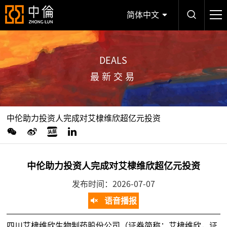
简体中文
DEALS
最新交易
中伦助力投资人完成对艾棣维欣超亿元投资
中伦助力投资人完成对艾棣维欣超亿元投资
发布时间：2026-07-07
语音播报
四川艾棣维欣生物制药股份公司（证券简称：艾棣维欣，证