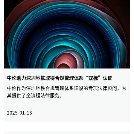
中伦助力深圳地铁取得合规管理体系“双标”认证
中伦作为深圳地铁合规管理体系建设的专项法律顾问，为
其提供了全流程法律服务。
2025-01-13