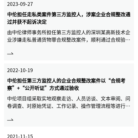
2023-09-27
中伦担任走私类案件第三方监控人，涉案企业合规整改通
过并获不起诉决定
由中伦律师事务所担任第三方监控人的深圳某高新技术企
业涉嫌走私普通货物罪合规整改案件，顺利通过合规验
收。
2022-10-19
中伦担任第三方监控人的企业合规整改案件以“合规考
察”+“公开听证”方式通过验收
中伦项目组采取实地观察走访、人员访谈、文本审阅、问
卷调查、对原始凭证、工作记录、操作管理流程等进行抽
样检查的方式，全面考察涉案企业的合规整改情况。
2021-11-15