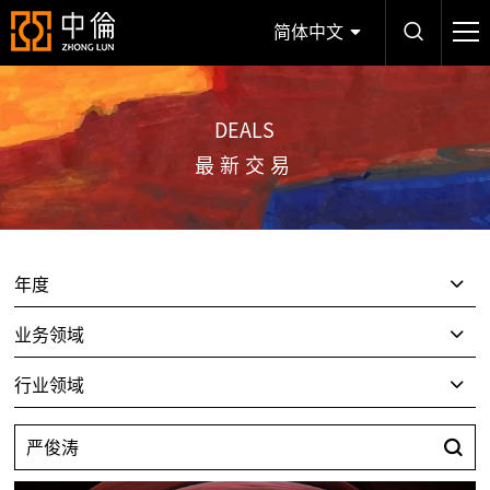
简体中文
DEALS
最新交易
年度
业务领域
行业领域