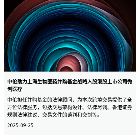
中伦助力上海生物医药并购基金战略入股港股上市公司微
创医疗
中伦担任并购基金的法律顾问，为本次跨境交易提供了全
方位法律服务，包括交易架构设计、法律尽调、香港证券
规则法律建议、交易文件的谈判和交割等。
2025-09-25