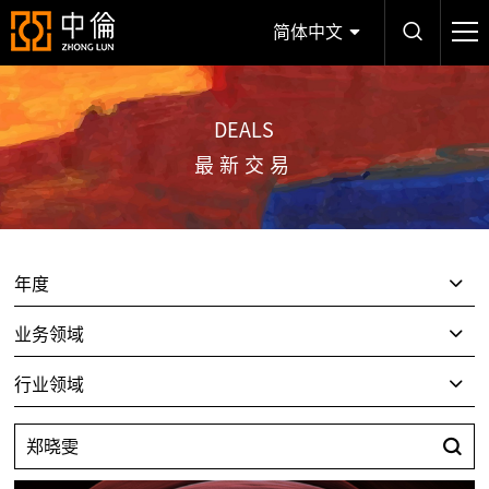
简体中文
DEALS
最新交易
年度
业务领域
行业领域