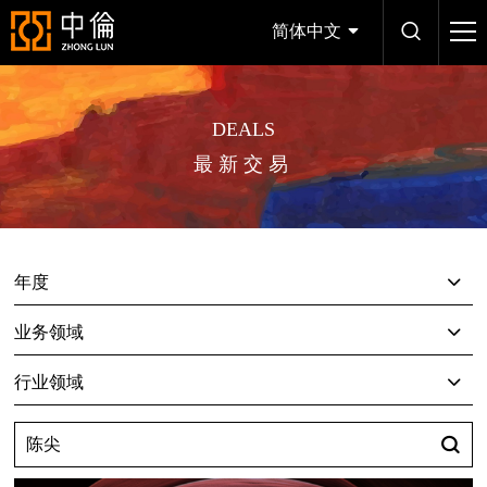
简体中文
DEALS
最新交易
年度
业务领域
行业领域