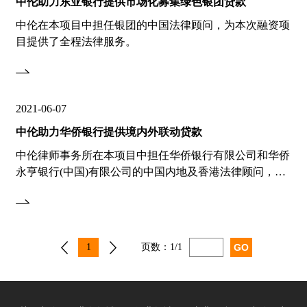
中伦助力东亚银行提供市场化募集绿色银团贷款
中伦在本项目中担任银团的中国法律顾问，为本次融资项
目提供了全程法律服务。
2021-06-07
中伦助力华侨银行提供境内外联动贷款
中伦律师事务所在本项目中担任华侨银行有限公司和华侨
永亨银行(中国)有限公司的中国内地及香港法律顾问，为
本次境内外联动再融资项目提供了全程法律服务。
1
页数：
1/1