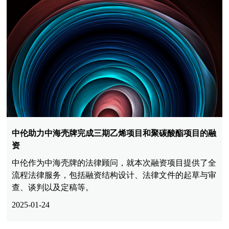
中伦助力中海壳牌完成三期乙烯项目和聚碳酸酯项目的融
资
中伦作为中海壳牌的法律顾问，就本次融资项目提供了全
流程法律服务，包括融资结构设计、法律文件的起草与审
查、谈判以及定稿等。
2025-01-24