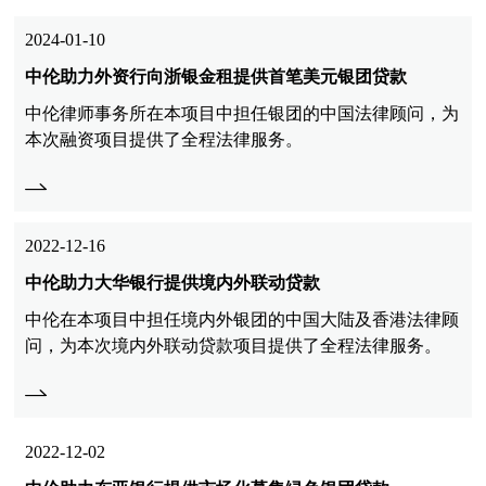
2024-01-10
中伦助力外资行向浙银金租提供首笔美元银团贷款
中伦律师事务所在本项目中担任银团的中国法律顾问，为
本次融资项目提供了全程法律服务。
2022-12-16
中伦助力大华银行提供境内外联动贷款
中伦在本项目中担任境内外银团的中国大陆及香港法律顾
问，为本次境内外联动贷款项目提供了全程法律服务。
2022-12-02