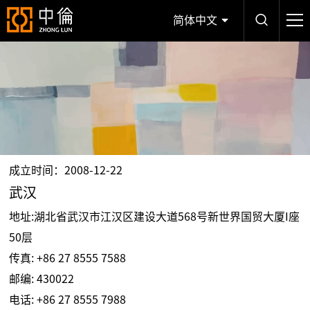
简体中文
成立时间：2008-12-22
武汉
地址:湖北省武汉市江汉区建设大道568号新世界国贸大厦I座
50层
传真: +86 27 8555 7588
邮编: 430022
电话:
+86 27 8555 7988