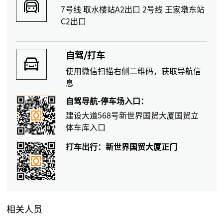
7号线 取水楼站A2出口 2号线 王家墩东站
C2出口
自驾/打车
使用微信扫描右侧二维码，获取导航信
息
自驾导航-停车场入口：
建设大道568号新世界国贸大厦国贸立
体车库入口
打车出行：新世界国贸大厦正门
相关人员