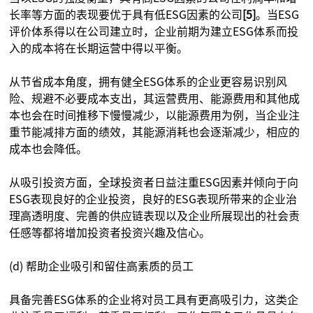
长率等方面的表现要优于具有低ESG因素的公司
[5]
。当ESG
评价体系得以在公司建立时，企业前期为建立ESG体系而投
入的成本将在长期运营中得以平衡。
从节省成本角度，拥有健全ESG体系的企业更容易识别风
险、规避不必要成本支出，其运营费用、能源费用和其他成
本也会在时间推移下慢慢减少，以能源费用为例，当企业注
重节能减排方面的绩效，其能源消耗也会逐渐减少，相应的
成本也会降低。
从吸引投资方面，全球投资者日益注重ESG因素并倾向于向
ESG表现良好的企业投资，良好的ESG表现所带来的企业治
理高透明度、完善的供应链表现以及企业所展现出的社会责
任感等都将增加投资者投资兴趣及信心。
(d) 帮助企业吸引和留住高素质的员工
具备完善ESG体系的企业将对员工具有更高吸引力，这类企