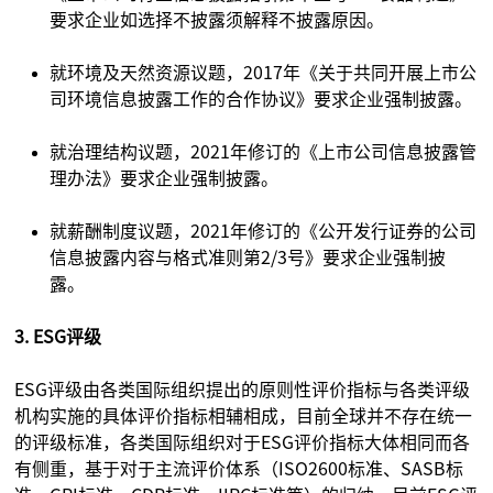
要求企业如选择不披露须解释不披露原因。
就环境及天然资源议题，2017年《关于共同开展上市公
司环境信息披露工作的合作协议》要求企业强制披露。
就治理结构议题，2021年修订的《上市公司信息披露管
理办法》要求企业强制披露。
就薪酬制度议题，2021年修订的《公开发行证券的公司
信息披露内容与格式准则第2/3号》要求企业强制披
露。
3. ESG评级
ESG评级由各类国际组织提出的原则性评价指标与各类评级
机构实施的具体评价指标相辅相成，目前全球并不存在统一
的评级标准，各类国际组织对于ESG评价指标大体相同而各
有侧重，基于对于主流评价体系（ISO2600标准、SASB标