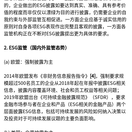
的，企业做出的ESG披露如要达到真实、准确、具有参考价
值的程度而非仅仅以漂绿为目的进行披露，仍需要企业的自
我约束与外部监管互相促进。一方面企业应基于诚实信用的
原则对自身各项ESG表现作出完整且客观的披露，一方面各
监管机构正在不断对ESG披露提出更为具体的要求。
2. ESG监管（国内外监管态势）
(a) 欧盟：强制披露为主
2014年欧盟发布《非财务信息报告指令》
[4]
，强制要求规
模超过500名员工的企业从2018年起在年报中披露ESG相关
信息，披露内容覆盖环境、社会和员工权益等相关问题；
2019年欧盟出台《可持续金融披露规范》（SFDR），要求
金融市场参与者在企业和产品（ESG相关的金融产品）两个
层面披露ESG信息，包括可持续发展的风险如何纳入决策以
及投资对于可持续发展议题的主要负面影响。