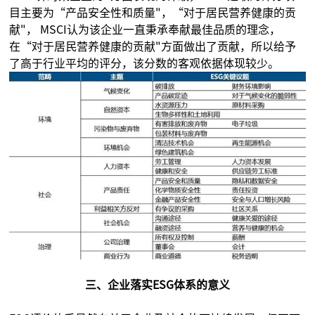
目主要为“产品安全性和质量"，“对于居民营养健康的贡
献"， MSCI认为该企业一直秉承奉献最佳品质的理念，
在“对于居民营养健康的贡献"方面做出了贡献，所以给予
了高于行业平均的评分，该分数的客观依据体现较少。
三、企业落实ESG体系的意义