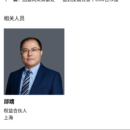
相关人员
邱靖
权益合伙人
上海