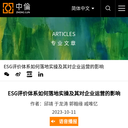
简体中文
ARTICLES
专业文章
ESG评价体系如何落地实操及其对企业运营的影响
ESG评价体系如何落地实操及其对企业运营的影响
作者：邱靖 于龙涛 郭翰缘 戚唯忆
2023-10-11
语音播报