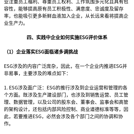
业注重员工福利、尊重员工权利、工作氛围多元化且具有包
容性，能够提高原有员工积极性、满意度、忠诚度及留存
率，也能吸引更多新鲜血液加入企业，从长远来看将提高企
业生产力。
四、实践中企业如何实施ESG评价体系
（1）企业落实ESG面临诸多调挑战
ESG涉及的内容广泛庞杂，因此，在一个企业内推进ESG并
非易事，主要涉及的难点如下：
1. ESG涉及面广泛：ESG的推行涉及到企业运营和管理的各
个方面。既涉及生产建设部门，也涉及到销售运营、员工管
理、数据管理，以及公司的股东会、董事会、监事会和高管
的架构设计，还包括内部风险控制、商业道德标准等等，因
此，若要推进ESG，必然会涉及各个部门之间的协调和协
作。