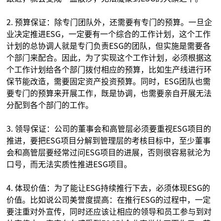
2. 预算保证：除专门团队外，还需要有专门的预算。一旦企
业决定推进ESG，一定要有一个综合的工作计划，这个工作
计划的总协调人就是专门负责ESG的团队，但实施是需要各
个部门来配合。因此，为了实现这个工作计划，必须根据这
个工作计划给各个部门拨付相应的预算，比如生产线进行环
保节能改造，需要固定资产投资预算。同时，ESG团队也需
要专门的预算来开展工作，既是协调，也需要亲自开展无法
分配到各个部门的工作。
3. 领导保证：公司的董事会和高管层必须要重视ESG项目的
推进，要把ESG项目分解到管理层的考核目标中，至少董事
会和高管层要经常过问ESG项目的进展，否则很容易就沦为
口号，而无法实质性推进ESG项目。
4. 体现价值：为了能让ESG持续推行下去，必须体现ESG的
价值。比如说公司美誉度提高：在推行ESG的过程中，一定
要注重对外宣传，同时还应该让相应的领导和员工参与到对