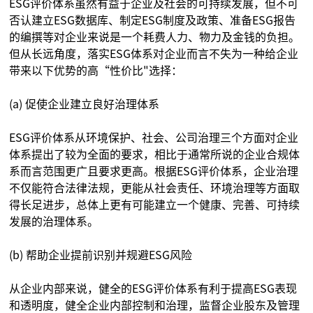
ESG评价体系虽然有益于企业及社会的可持续发展，但不可
否认建立ESG数据库、制定ESG制度及政策、准备ESG报告
的编撰等对企业来说是一个耗费人力、物力及金钱的负担。
但从长远角度，落实ESG体系对企业而言不失为一种给企业
带来以下优势的高“性价比"选择：
(a) 促使企业建立良好治理体系
ESG评价体系从环境保护、社会、公司治理三个方面对企业
体系提出了较为全面的要求，相比于通常所说的企业合规体
系而言范围更广且要求更高。根据ESG评价体系，企业治理
不仅能符合法律法规，更能从社会责任、环境治理等方面取
得长足进步，总体上更有可能建立一个健康、完善、可持续
发展的治理体系。
(b) 帮助企业提前识别并规避ESG风险
从企业内部来说，健全的ESG评价体系有利于提高ESG表现
和透明度，健全企业内部控制和治理，监督企业股东及管理