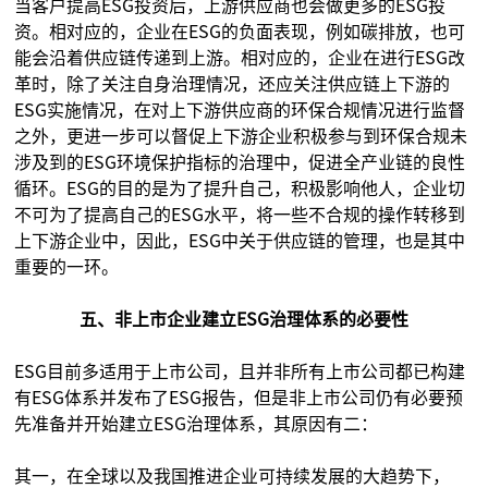
当客户提高ESG投资后，上游供应商也会做更多的ESG投
资。相对应的，企业在ESG的负面表现，例如碳排放，也可
能会沿着供应链传递到上游。相对应的，企业在进行ESG改
革时，除了关注自身治理情况，还应关注供应链上下游的
ESG实施情况，在对上下游供应商的环保合规情况进行监督
之外，更进一步可以督促上下游企业积极参与到环保合规未
涉及到的ESG环境保护指标的治理中，促进全产业链的良性
循环。ESG的目的是为了提升自己，积极影响他人，企业切
不可为了提高自己的ESG水平，将一些不合规的操作转移到
上下游企业中，因此，ESG中关于供应链的管理，也是其中
重要的一环。
五、非上市企业建立ESG治理体系的必要性
ESG目前多适用于上市公司，且并非所有上市公司都已构建
有ESG体系并发布了ESG报告，但是非上市公司仍有必要预
先准备并开始建立ESG治理体系，其原因有二：
其一，在全球以及我国推进企业可持续发展的大趋势下，