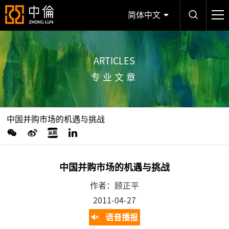
简体中文
ARTICLES
专业文章
中国并购市场的机遇与挑战
中国并购市场的机遇与挑战
作者：顾正平
2011-04-27
语音播报