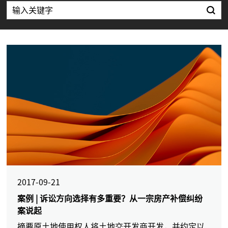
2017-09-21
案例 | 诉讼方向选择有多重要？从一宗房产补偿纠纷
案说起
摘要原土地使用权人将土地交开发商开发，并约定以