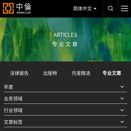
简体中文
ARTICLES
专业文章
法律报告
出版物
月度精选
专业文章
年度
业务领域
行业领域
文章标签