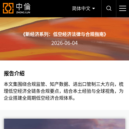
简体中文
《新经济系列：低空经济法律与合规指南》
2026-06-04
报告介绍
本文集围绕合规监管、知产数据、进出口管制三大方向，梳
理低空经济全链条合规要点，结合本土经验与全球视角，为
企业搭建全周期低空经济合规体系。