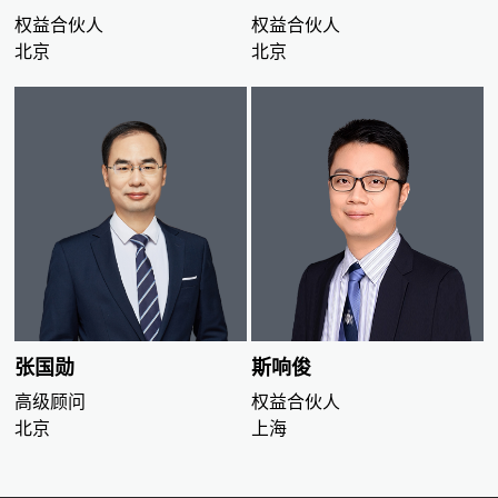
权益合伙人
权益合伙人
北京
北京
张国勋
斯响俊
高级顾问
权益合伙人
北京
上海