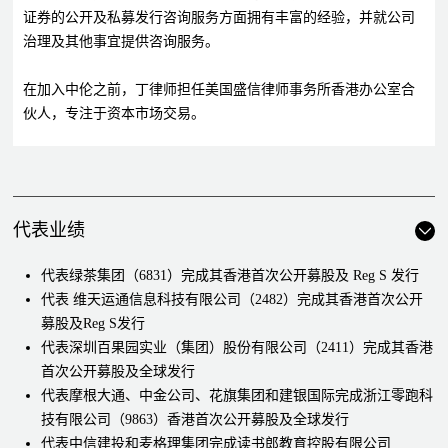
证券的公开及私募发行咨询服务方面拥有丰富的经验，并就公司
治理及其他事宜提供咨询服务。
在加入中伦之前，丁律师担任美国盛信律师事务所香港办公室合
伙人，专注于资本市场交易。
代表业绩
代表绿茶集团（6831）完成其香港首次公开募股及 Reg S 发行
代表 维天运通信息科技有限公司（2482）完成其香港首次公开
募股及Reg S发行
代表深圳百果园实业（集团）股份有限公司（2411）完成其香港
首次公开募股及全球发行
代表摩根大通、中金公司、花旗集团和建银国际完成浙江零跑科
技有限公司（9863）香港首次公开募股及全球发行
代表中信建投和麦格理集团完成读书郎教育控股有限公司