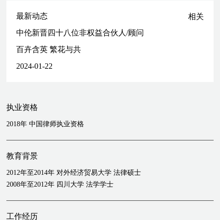
最新动态
相关
中伦新晋四十八位非权益合伙人/顾问
百卉含英 繁花与共
2024-01-22
执业资格
2018年 中国律师执业资格
教育背景
2012年至2014年 对外经济贸易大学 法律硕士
2008年至2012年 四川大学 法学学士
工作经历