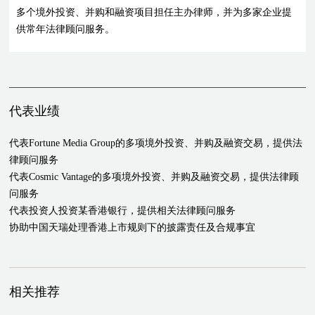
多个境外投资、并购和融资项目担任主办律师，并为多家企业提
供常年法律顾问服务。
代表业绩
代表Fortune Media Group的多项境外投资、并购及融资交易，提供法
律顾问服务
代表Cosmic Vantage的多项境外投资、并购及融资交易，提供法律顾
问服务
代表投资人投资某香港银行，提供相关法律顾问服务
协助中国天瑞处理香港上市规则下的披露责任及合规事宜
相关推荐