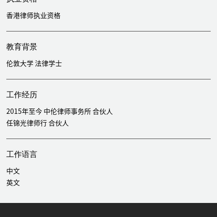
香港律师执业资格
教育背景
伦敦大学 法律学士
工作经历
2015年至今 中伦律师事务所 合伙人
任锦光律师行 合伙人
工作语言
中文
英文