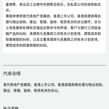
量销售、商业及工业楼宇的销售及购买，及私营公司的收购和合
并。
黄晓岸律师曾代表地产发展商、香港上市公司、香港承建商等处
理与物业收购、建设、管理、装修、租赁有关的诉讼案件；亦为
土地发展商处理有关强迫出售命令的申请、客户与银行之间就金
融产品的纠纷、承建商与发展商之间有关计划安排、建筑成本和
损害赔偿的纠纷，以及主要承建商与发展商之间有关计划安排、
建筑成本和损害赔偿的纠纷。
代表业绩
曾代表地产发展商、香港上市公司、香港承建商等处理与物业收购、
建设、管理、装修、租赁有关的诉讼。
执业资格