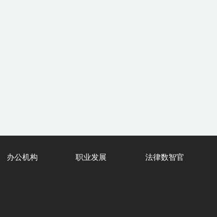
办公机构
职业发展
法律数智官