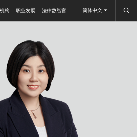
简体中文
机构
职业发展
法律数智官