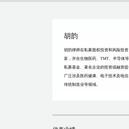
胡韵
胡韵律师在私募股权投资和风险投资
富，并在生物医药、TMT、半导体
私募基金、著名企业的投资或融资提
广泛涉及医药健康、电子技术及电信
传统制造业等领域。