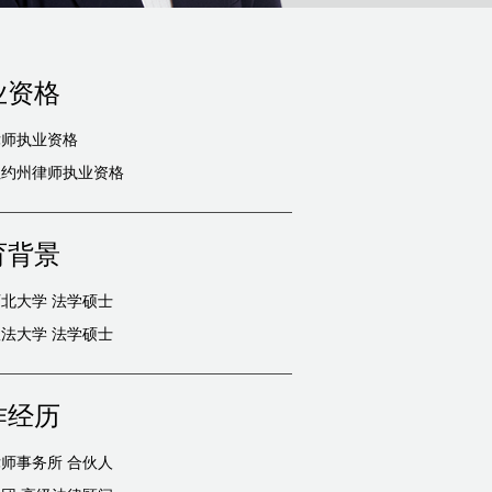
业资格
律师执业资格
纽约州律师执业资格
育背景
北大学 法学硕士
法大学 法学硕士
作经历
师事务所 合伙人