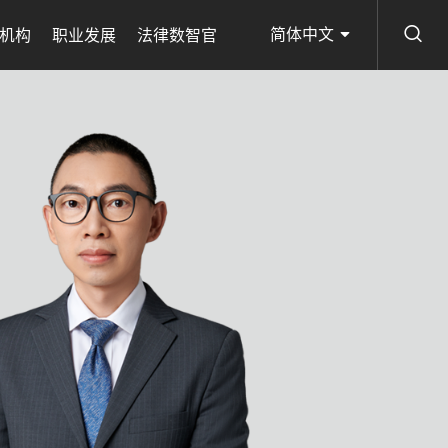
简体中文
机构
职业发展
法律数智官