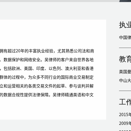
执
中国
拥有超过20年的丰富执业经验，尤其熟悉公司法和商
教
、数据保护和网络安全。吴律师的客户来自世界各地
，包括欧洲、美国、印度、以色列、澳大利亚和香港
群体的过程中，为众多不同行业的国际商业交易制定
立和运营相关的各类交易文件的起草、参与谈判并解
的数据合规性提供法律保障。吴律师精通英语和中文
工