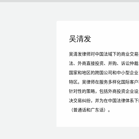
吴清发
吴清发律师对中国法域下的商业交易
法、外商直接投资、并购、诉讼仲裁
国家和地区的跨国公司和中小型企业
特区。吴律师在服务多样化国际客户
针对性的策略，包括外商投资企业设
决交易纠纷，并为在中国法律体系下
（普通话和广东话）。