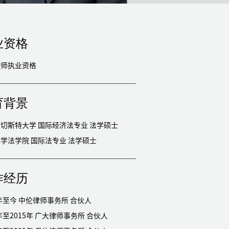
业资格
律师执业资格
育背景
英国曼切斯特大学 国际经济法专业 法学硕士
中山大学法学院 国际法专业 法学硕士
作经历
2015年至今 中伦律师事务所 合伙人
2009年至2015年 广大律师事务所 合伙人