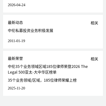
2026-04-24
最新动态
相关
中伦私募投资业务积极发展
2011-01-19
最新荣誉
相关
中伦35个业务领域区域185位律师荣登2026 The
Legal 500亚太-大中华区榜单
35个业务领域/区域，185位律师荣耀上榜
2025-11-20