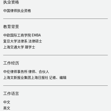
执业资格
中国律师执业资格
教育背景
中欧国际工商学院 EMBA
复旦大学法律系 法律硕士
上海交通大学 理学士
工作经历
中伦律师事务所 律师、合伙人
上海文新报业集团上海日报社 记者、编辑
工作语言
中文
英文