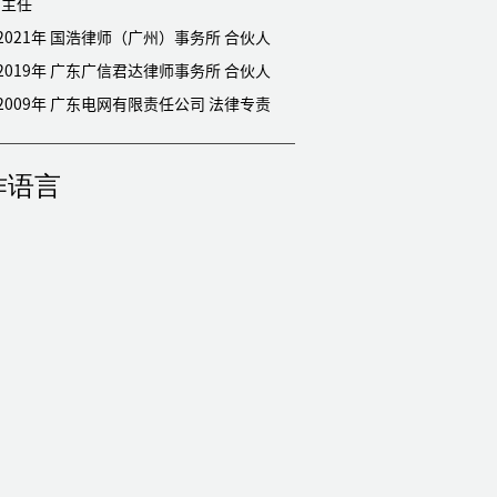
副主任
9-2021年 国浩律师（广州）事务所 合伙人
9-2019年 广东广信君达律师事务所 合伙人
4-2009年 广东电网有限责任公司 法律专责
作语言