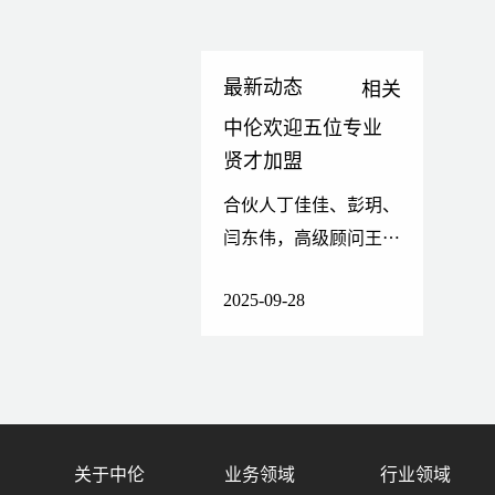
为南网资本控股公司金融业务合规指引
为南网资本控股公司投资后合规风控及
为广东红海湾发电公司合规体系风控、
最新动态
相关
中伦欢迎五位专业
贤才加盟
合伙人丁佳佳、彭玥、
闫东伟，高级顾问王蓓
良，以及区域合伙人蒋
2025-09-28
韬加盟中伦。
关于中伦
业务领域
行业领域