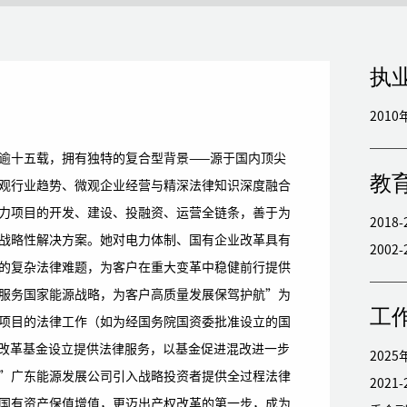
执
201
逾十五载，拥有独特的复合型背景——源于国内顶尖
教
观行业趋势、微观企业经营与精深法律知识深度融合
力项目的开发、建设、投融资、运营全链条，善于为
201
战略性解决方案。她对电力体制、国有企业改革具有
200
的复杂法律难题，为客户在重大变革中稳健前行提供
服务国家能源战略，为客户高质量发展保驾护航”为
工
项目的法律工作（如为经国务院国资委批准设立的国
改革基金设立提供法律服务，以基金促进混改进一步
”广东能源发展公司引入战略投资者提供全过程法律
202
国有资产保值增值，更迈出产权改革的第一步，成为