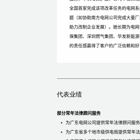
全国首家完成该项改革任务的电网系
题（如协助南方电网公司完成大量厂
助力改制企业发展）。她长期为电网
保集团、深圳燃气集团、华发新能源
的责任感赢得了客户的广泛信赖和好
代表业绩
部分常年法律顾问服务
为广东电网公司提供常年法律顾问服务
为广东省多个地市级供电局提供常年法