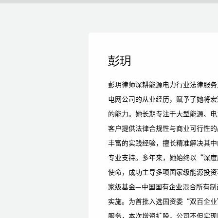
彭玥
彭玥律师深耕能源电力行业法律服务
电网公司的从业经历，赋予了她将宏
的能力。她长期专注于大型能源、电
客户提供法律合规性与商业可行性的
丰富的实践经验，擅长精准解决其中
专业支持。多年来，她始终以“深度
使命，成功主导多项国家级能源投资
家级基金—中国国有企业混合所有制
实施。为首批入选国资委“双百企业
服务，本次增资扩股，公司不但实现