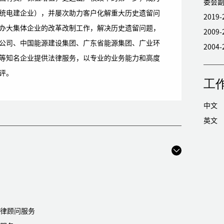
委会
统电建企业），并屡次助力客户化解重大历史遗留问
201
办大集体企业的改革改制工作，解决历史遗留问题，
200
公司、中国能源建设集团、广东省能源集团、广业环
200
等知名企业提供法律服务，以专业的业务能力和高度
评。
工
中文
英文
律顾问服务