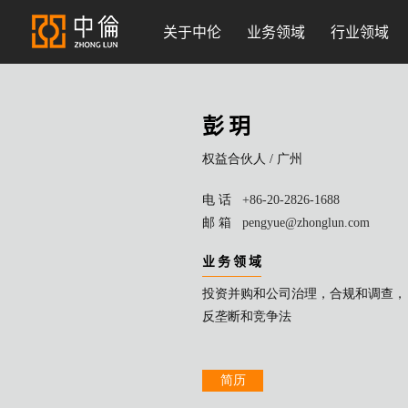
关于中伦
业务领域
行业领域
彭 玥
权益合伙人 /
广州
电 话
+86-20-2826-1688
邮 箱
pengyue@zhonglun.com
业 务 领 域
投资并购和公司治理，合规和调查，
反垄断和竞争法
简历