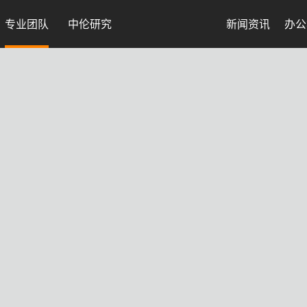
专业团队
中伦研究
新闻资讯
办公