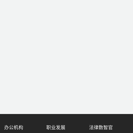
办公机构
职业发展
法律数智官