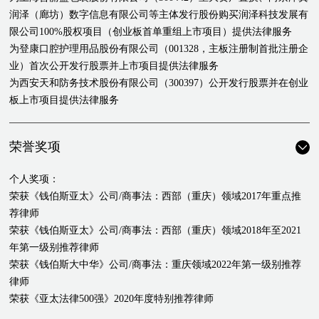
润泽（廊坊）数字信息有限公司等主体发行股份购买润泽科技发展有
限公司100%股权项目（创业板首单重组上市项目）提供法律服务
为登康口腔护理用品股份有限公司（001328，主板注册制首批注册企
业）首次公开发行股票并上市项目提供法律服务
为西安天和防务技术股份有限公司（300397）公开发行股票并在创业
板上市项目提供法律服务
为重庆市涪陵榨菜集团股份有限公司（002507）公开发行股票并在中
小板上市项目提供法律服务
荣誉奖项
为中节能风电股份有限公司/中小板IPO（601016）提供法律服务
为中国出版集团股份制改制及IPO项目（601949）提供法律服务
个人奖项：
为中文在线数字出版/去红筹重组及境内创业板IPO（300364）提供法
荣获《钱伯斯亚太》公司/商事法：西部（重庆）领域2017年重点推
律服务
荐律师
为金科地产通过对ST东源重大资产重组完成借壳上市（000656）提
荣获《钱伯斯亚太》公司/商事法：西部（重庆）领域2018年至2021
供法律服务
年第一级别推荐律师
为重庆钢铁集团通过对重庆钢铁股份公司（A+H股，代码601005）进
荣获《钱伯斯大中华》公司/商事法：重庆领域2022年第一级别推荐
行重大资产重组实现整体上市（注入长寿新区200亿资产）提供法律
律师
服务
荣获《亚太法律500强》2020年度特别推荐律师
为中文传媒股份有限公司（原江西出版集团）/重组及借壳新鑫股份