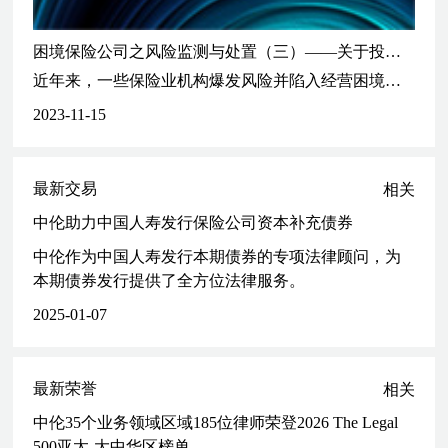
困境保险公司之风险监测与处置（三）——关于投资于困境保险公司的法律实务要点
近年来，一些保险业机构爆发风险并陷入经营困境。在金融监管不断加强、实体行业风险传导的背景下，笔者结合在保险业及投融资行业法律服务经验，对目前保险业风险处置的法律规则、风险处置案例进行梳理总结，就投资人如何投资困境保险公司提供可行性建议。
2023-11-15
最新交易
相关
中伦助力中国人寿发行保险公司资本补充债券
中伦作为中国人寿发行本期债券的专项法律顾问，为
本期债券发行提供了全方位法律服务。
2025-01-07
最新荣誉
相关
中伦35个业务领域区域185位律师荣登2026 The Legal
500亚太-大中华区榜单