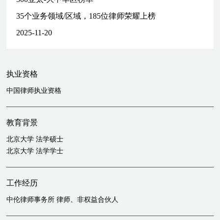
35个业务领域/区域，185位律师荣耀上榜
2025-11-20
执业资格
中国律师执业资格
教育背景
北京大学 法学硕士
北京大学 法学学士
工作经历
中伦律师事务所 律师、非权益合伙人