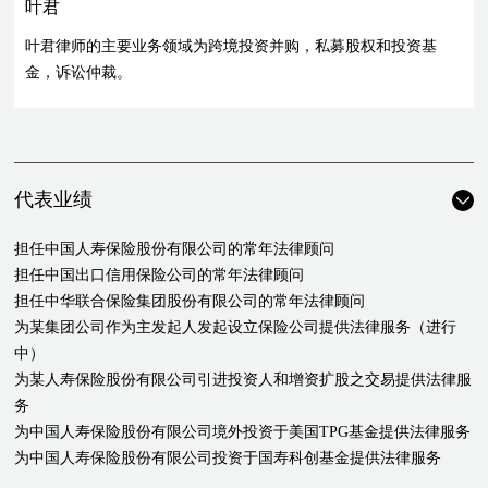
叶君
叶君律师的主要业务领域为跨境投资并购，私募股权和投资基
金，诉讼仲裁。
代表业绩
担任中国人寿保险股份有限公司的常年法律顾问
担任中国出口信用保险公司的常年法律顾问
担任中华联合保险集团股份有限公司的常年法律顾问
为某集团公司作为主发起人发起设立保险公司提供法律服务（进行
中）
为某人寿保险股份有限公司引进投资人和增资扩股之交易提供法律服
务
为中国人寿保险股份有限公司境外投资于美国TPG基金提供法律服务
为中国人寿保险股份有限公司投资于国寿科创基金提供法律服务
为中国人寿保险股份有限公司投资于国投（上海）科技成果转化创业