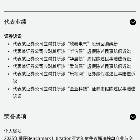
代表业绩
证券诉讼
代表某证券公司应对其所涉“欣泰电气”股份回购纠纷
代表某证券公司应对其所涉“华信债”虚假陈述民事赔偿诉讼
代表某证券公司应对其所涉“华晨债”虚假陈述民事赔偿诉讼
代表某证券公司应对其所涉“爱普债”虚假陈述民事赔偿诉讼
代表某证券公司应对其所涉“乐视网”证券虚假陈述民事赔偿诉
讼
代表某证券公司应对其所涉“金亚科技”证券虚假陈述民事赔偿
诉讼
代表某证券公司应对其所涉“索菱股份”证券虚假陈述民事赔偿
诉讼
荣誉奖项
代表某证券公司应对其所涉“宜华生活”股债虚假陈述民事赔偿
诉讼
个人奖项
代表某证券公司应对其所涉“蓝盾股份”证券虚假陈述民事赔偿
2025年荣获Benchmark Litigation亚太年度争议解决榜单商业与交