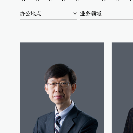
办公地点
业务领域