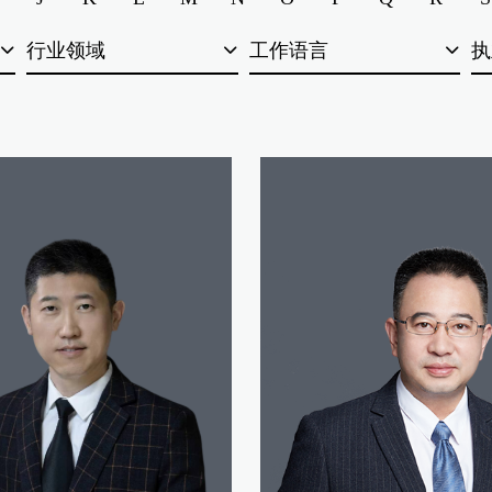
行业领域
工作语言
执